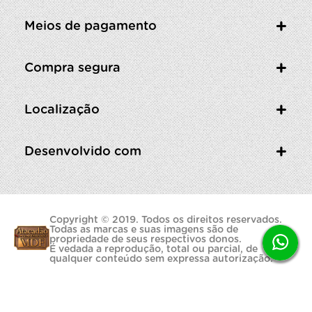
Meios de pagamento
Compra segura
Localização
Desenvolvido com
Copyright © 2019. Todos os direitos reservados.
Todas as marcas e suas imagens são de
propriedade de seus respectivos donos.
É vedada a reprodução, total ou parcial, de
qualquer conteúdo sem expressa autorização.