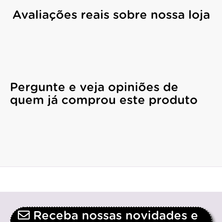
Avaliações reais sobre nossa loja
Pergunte e veja opiniões de
quem já comprou este produto
Receba nossas novidades e