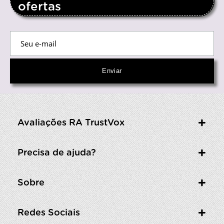
ofertas
Avaliações RA TrustVox
Precisa de ajuda?
Sobre
Redes Sociais