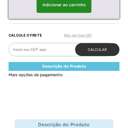
Adicionar ao carrinho
Descrição do Produto
Mais opções de pagamento
Descrição do Produto