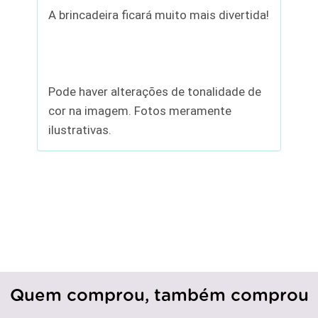
A brincadeira ficará muito mais divertida!
Pode haver alterações de tonalidade de
cor na imagem. Fotos meramente
ilustrativas.
Quem comprou, também comprou