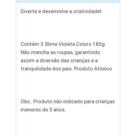
Diverte e desenvolve a criatividade!
Contém 3 Slime Violeta Colors 180g.
Não mancha as roupas, garantindo
assim a diversão das crianças e a
tranquilidade dos pais. Produto Atóxico
Obs:. Produto não indicado para crianças
menores de 3 anos.