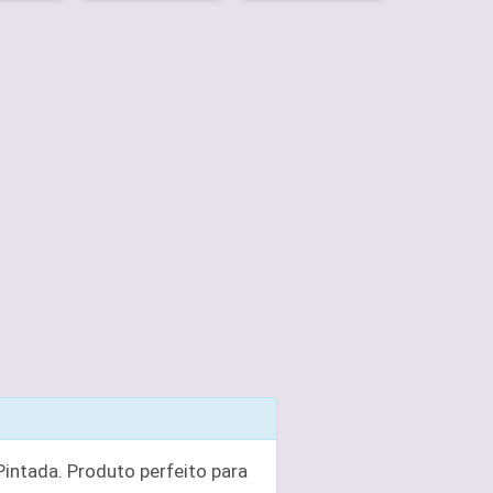
intada. Produto perfeito para