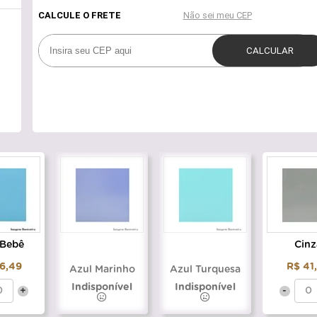
 Bebê
Cinz
6,49
R$ 41
Azul Marinho
Azul Turquesa
Indisponível
Indisponível
+
-