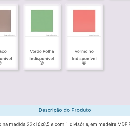
aco
Verde Folha
Vermelho
onível
Indisponível
Indisponível
Descrição do Produto
 na medida 22x16x8,5 e com 1 divisória, em madeira MDF P