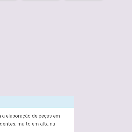
a a elaboração de peças em
dentes, muito em alta na