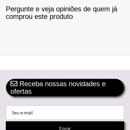
Pergunte e veja opiniões de quem já
comprou este produto
Receba nossas novidades e
ofertas