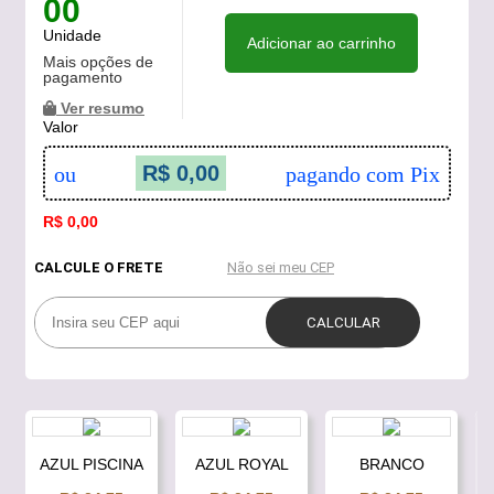
00
Unidade
Adicionar ao carrinho
Mais opções de
pagamento
Ver resumo
Valor
R$ 0,00
ou
pagando com Pix
R$ 0,00
AZUL PISCINA
AZUL ROYAL
BRANCO