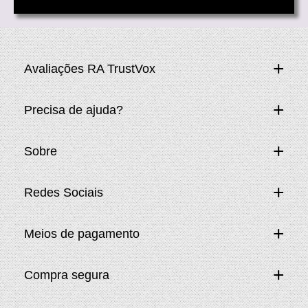
Avaliações RA TrustVox
Precisa de ajuda?
Sobre
Redes Sociais
Meios de pagamento
Compra segura