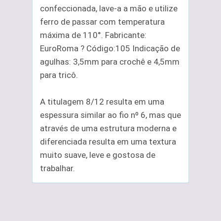
confeccionada, lave-a a mão e utilize
ferro de passar com temperatura
máxima de 110°. Fabricante:
EuroRoma ? Código:105 Indicação de
agulhas: 3,5mm para crochê e 4,5mm
para tricô.
A titulagem 8/12 resulta em uma
espessura similar ao fio nº 6, mas que
através de uma estrutura moderna e
diferenciada resulta em uma textura
muito suave, leve e gostosa de
trabalhar.