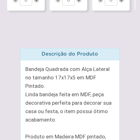
-
+
-
+
-
+
Descrição do Produto
Bandeja Quadrada com Alça Lateral
no tamanho 17x17x5 em MDF
Pintado.
Linda bandeja feita em MDF, peça
decorativa perfeita para decorar sua
casa ou festa, o item possui ótimo
acabamento.
Produto em Madeira MDF pintado,