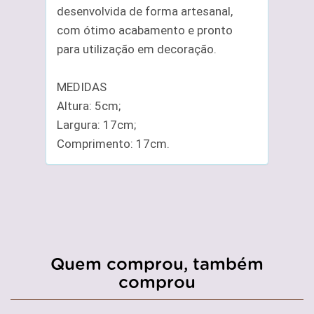
desenvolvida de forma artesanal,
com ótimo acabamento e pronto
para utilização em decoração.
MEDIDAS
Altura: 5cm;
Largura: 17cm;
Comprimento: 17cm.
Quem comprou, também
comprou