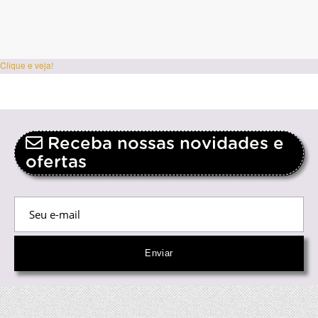
Clique e veja!
Receba nossas novidades e
ofertas