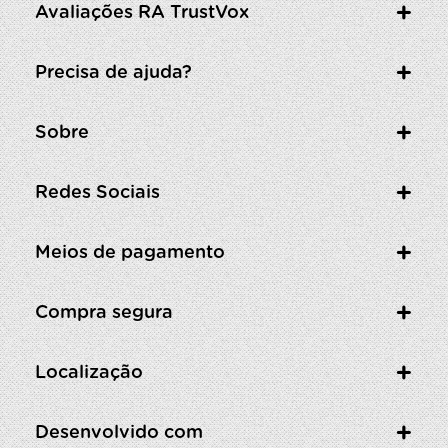
Avaliações RA TrustVox
Precisa de ajuda?
Sobre
Redes Sociais
Meios de pagamento
Compra segura
Localização
Desenvolvido com