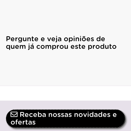
Pergunte e veja opiniões de
quem já comprou este produto
Receba nossas novidades e
ofertas