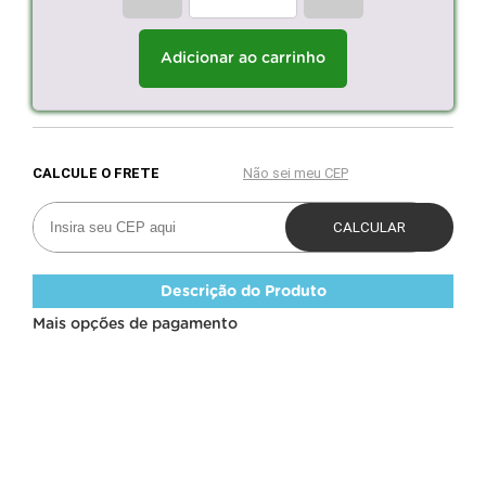
Adicionar ao carrinho
Descrição do Produto
Mais opções de pagamento