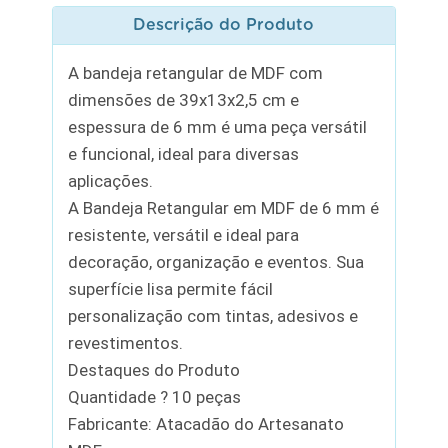
Descrição do Produto
A bandeja retangular de MDF com
dimensões de 39x13x2,5 cm e
espessura de 6 mm é uma peça versátil
e funcional, ideal para diversas
aplicações.
A Bandeja Retangular em MDF de 6 mm é
resistente, versátil e ideal para
decoração, organização e eventos. Sua
superfície lisa permite fácil
personalização com tintas, adesivos e
revestimentos.
Destaques do Produto
Quantidade ? 10 peças
Fabricante: Atacadão do Artesanato