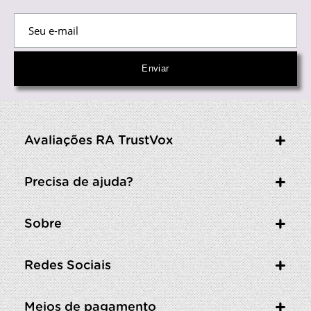
Avaliações RA TrustVox
Precisa de ajuda?
Sobre
Redes Sociais
Meios de pagamento