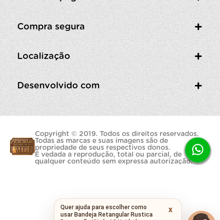
Compra segura
Localização
Desenvolvido com
Copyright © 2019. Todos os direitos reservados.
Todas as marcas e suas imagens são de
propriedade de seus respectivos donos.
É vedada a reprodução, total ou parcial, de
qualquer conteúdo sem expressa autorização.