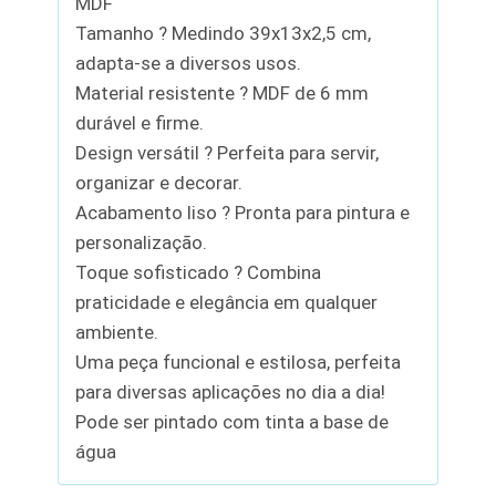
MDF
Tamanho ? Medindo 39x13x2,5 cm,
adapta-se a diversos usos.
Material resistente ? MDF de 6 mm
durável e firme.
Design versátil ? Perfeita para servir,
organizar e decorar.
Acabamento liso ? Pronta para pintura e
personalização.
Toque sofisticado ? Combina
praticidade e elegância em qualquer
ambiente.
Uma peça funcional e estilosa, perfeita
para diversas aplicações no dia a dia!
Pode ser pintado com tinta a base de
água