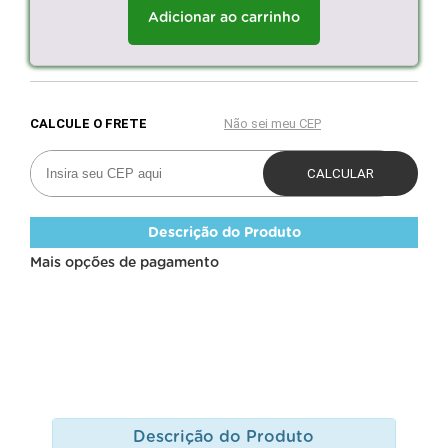
Adicionar ao carrinho
Descrição do Produto
Mais opções de pagamento
Descrição do Produto