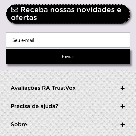
Receba nossas novidades e
ofertas
Avaliações RA TrustVox
Precisa de ajuda?
Sobre