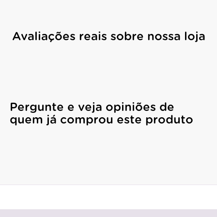
Avaliações reais sobre nossa loja
Pergunte e veja opiniões de
quem já comprou este produto