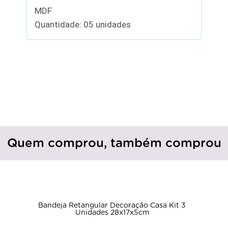
MDF
Quantidade: 05 unidades
Quem comprou, também comprou
Bandeja Retangular Decoração Casa Kit 3
Unidades 28x17x5cm