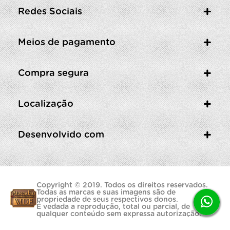
Redes Sociais
Meios de pagamento
Compra segura
Localização
Desenvolvido com
Copyright © 2019. Todos os direitos reservados.
Todas as marcas e suas imagens são de
propriedade de seus respectivos donos.
É vedada a reprodução, total ou parcial, de
qualquer conteúdo sem expressa autorização.