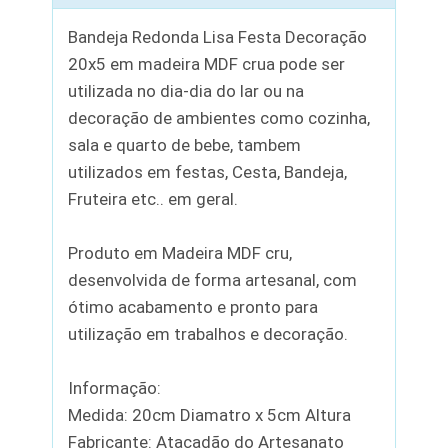
Bandeja Redonda Lisa Festa Decoração
20x5 em madeira MDF crua pode ser
utilizada no dia-dia do lar ou na
decoração de ambientes como cozinha,
sala e quarto de bebe, tambem
utilizados em festas, Cesta, Bandeja,
Fruteira etc.. em geral.
Produto em Madeira MDF cru,
desenvolvida de forma artesanal, com
ótimo acabamento e pronto para
utilização em trabalhos e decoração.
Informação:
Medida: 20cm Diamatro x 5cm Altura
Fabricante: Atacadão do Artesanato