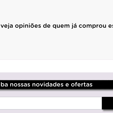
 veja opiniões de quem já comprou e
a nossas novidades e ofertas