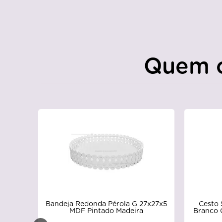
Quem 
Cesto 
Bandeja Redonda Pérola G 27x27x5
Branco 
MDF Pintado Madeira