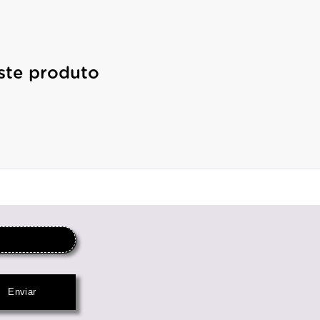
ste produto