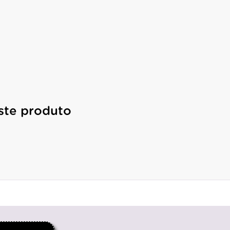
ste produto