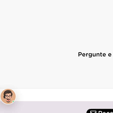
Pergunte e