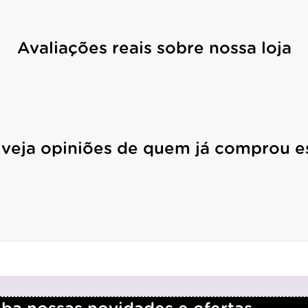
Avaliações reais sobre nossa loja
 veja opiniões de quem já comprou e