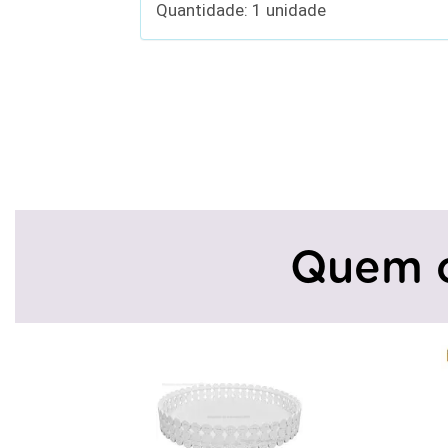
Quantidade: 1 unidade
Quem 