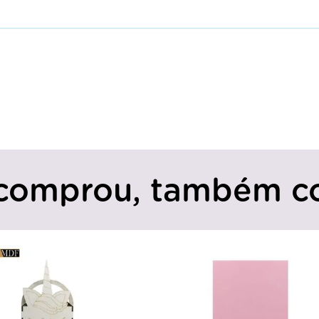
comprou, também c