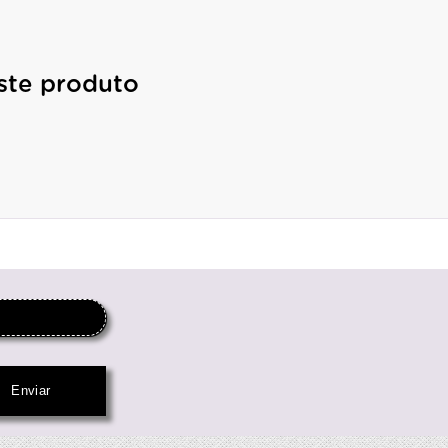
ste produto