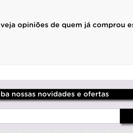
 veja opiniões de quem já comprou e
a nossas novidades e ofertas