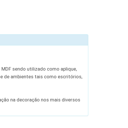
 MDF sendo utilizado como aplique,
 de ambientes tais como escritórios,
zação na decoração nos mais diversos