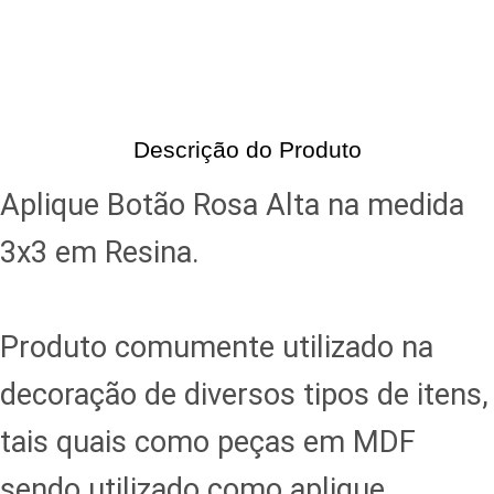
Descrição do Produto
Aplique Botão Rosa Alta na medida
3x3 em Resina.
Produto comumente utilizado na
decoração de diversos tipos de itens,
tais quais como peças em MDF
sendo utilizado como aplique,