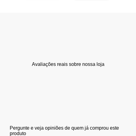
Avaliações reais sobre nossa loja
Pergunte e veja opiniões de quem já comprou este
produto