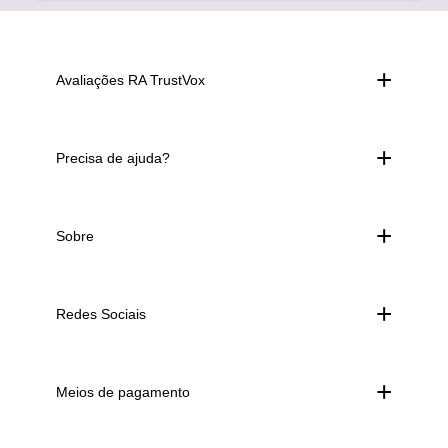
Avaliações RA TrustVox
Precisa de ajuda?
Sobre
Redes Sociais
Meios de pagamento