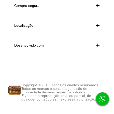
Compra segura
Localização
Desenvolvido com
Copyright © 2019. Todos os direitos reservados.
Todas as marcas e suas imagens são de
propriedade de seus respectivos donos.
É vedada a reprodução, total ou parcial, de
qualquer conteúdo sem expressa autorização.