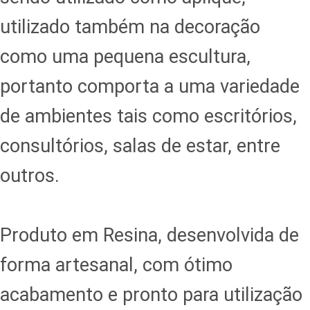
utilizado também na decoração
como uma pequena escultura,
portanto comporta a uma variedade
de ambientes tais como escritórios,
consultórios, salas de estar, entre
outros.
Produto em Resina, desenvolvida de
forma artesanal, com ótimo
acabamento e pronto para utilização