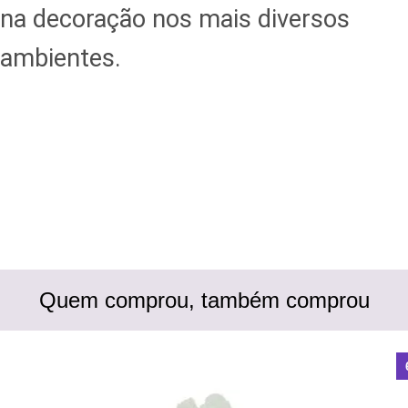
na decoração nos mais diversos
ambientes.
Quem comprou, também comprou