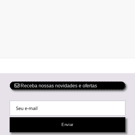
Receba nossas novidades e ofertas