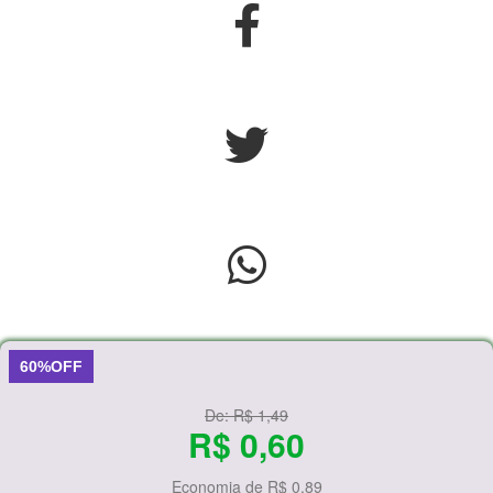
60%OFF
De:
R$ 1,49
R$ 0,60
Economia de
R$ 0,89