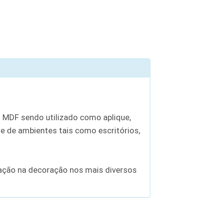
 MDF sendo utilizado como aplique,
 de ambientes tais como escritórios,
zação na decoração nos mais diversos