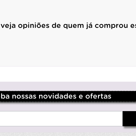
 veja opiniões de quem já comprou e
a nossas novidades e ofertas