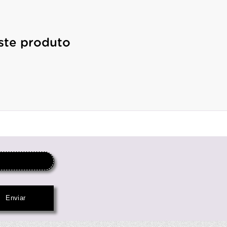
ste produto