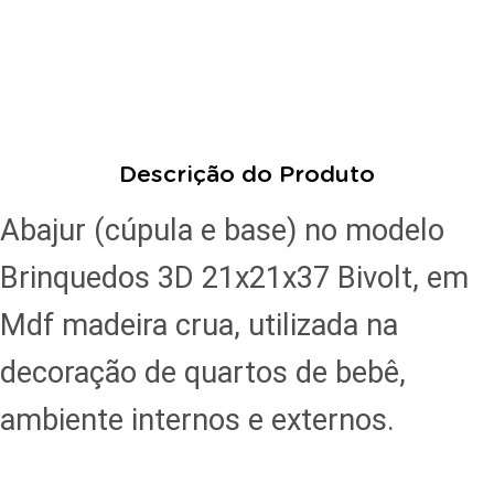
Descrição do Produto
Abajur (cúpula e base) no modelo
Brinquedos 3D 21x21x37 Bivolt, em
Mdf madeira crua, utilizada na
decoração de quartos de bebê,
ambiente internos e externos.