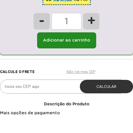
-
+
Adicionar ao carrinho
Descrição do Produto
Mais opções de pagamento