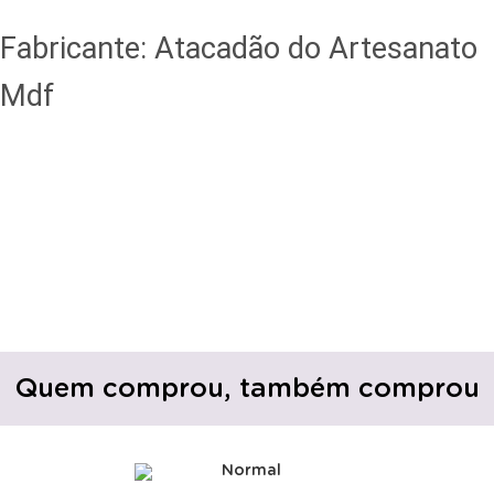
Fabricante: Atacadão do Artesanato
Mdf
Quem comprou, também comprou