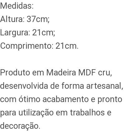
Medidas:
Altura: 37cm;
Largura: 21cm;
Comprimento: 21cm.
Produto em Madeira MDF cru,
desenvolvida de forma artesanal,
com ótimo acabamento e pronto
para utilização em trabalhos e
decoração.