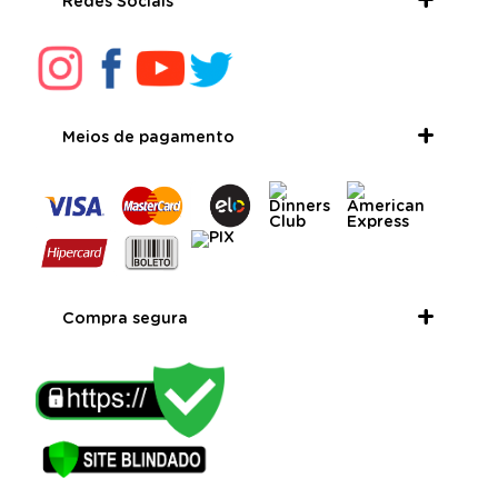
Redes Sociais
Meios de pagamento
Compra segura