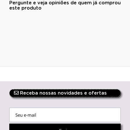
Pergunte e veja opiniões de quem já comprou
este produto
Receba nossas novidades e ofertas