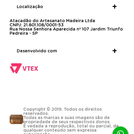
Localização
Atacadão do Artesanato Madeira Ltda
CNPJ: 21.801.108/0001-53
Rua Nossa Senhora Aparecida nº 107 Jardim Triunfo
Pedreira - SP
Desenvolvido com
Copyright © 2019. Todos os direitos
reservados.
Todas as marcas e suas imagens são de
propriedade de seus respectivos donos.
É vedada a reprodução, total ou parcial, de
qualquer conteúdo sem expressa