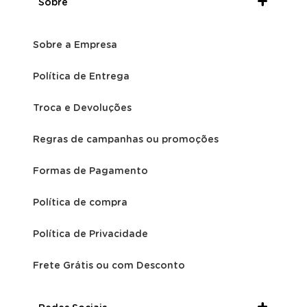
Sobre
Sobre a Empresa
Política de Entrega
Troca e Devoluções
Regras de campanhas ou promoções
Formas de Pagamento
Política de compra
Política de Privacidade
Frete Grátis ou com Desconto