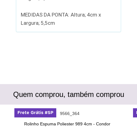
MEDIDAS DA PONTA: Altura; 4cm x
Largura; 5,5cm
Quem comprou, também comprou
Frete Grátis #SP
Rolinho Espuma Poliester 989 4cm - Condor