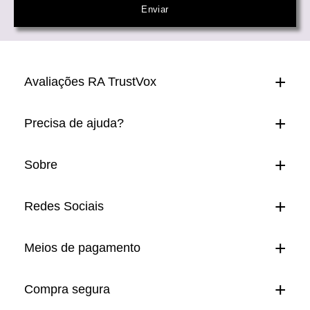
Avaliações RA TrustVox
Precisa de ajuda?
Sobre
Redes Sociais
Meios de pagamento
Compra segura