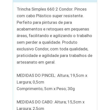
Trincha Simples 660 2 Condor. Pinces
com cabo Plástico super resistente.
Perfeito para pinturas de para
acabamentos e retoques em pequenas
áreas, facilitando e agilizando o trabalho
sem perder a qualidade. Produto
exclusivo Condor, com toda qualidade,
praticidade e agilidade para trabalhos de
artesanato em geral.
MEDIDAS DO PINCEL: Altura; 19,5cm x
Largura; 0,5cm
Comprimento; 5cm x Peso; 30g
MEDIDAS DO CABO: Altura; 15,5cm x
Largura; 2,5cm