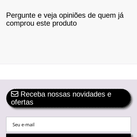
Pergunte e veja opiniões de quem já
comprou este produto
Receba nossas novidades e
ofertas