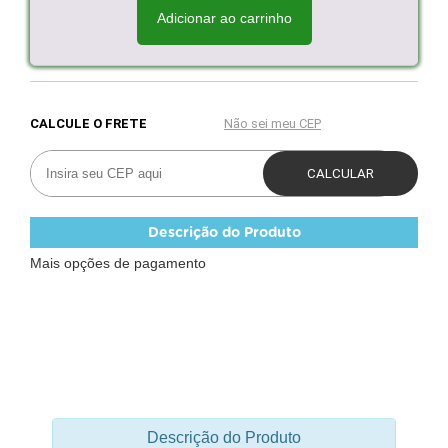
Adicionar ao carrinho
Descrição do Produto
Mais opções de pagamento
Descrição do Produto