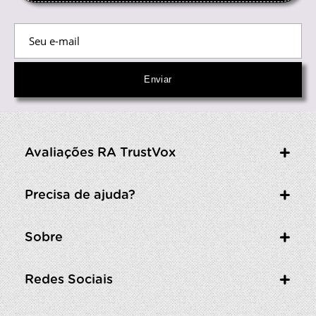
Avaliações RA TrustVox
Precisa de ajuda?
Sobre
Redes Sociais