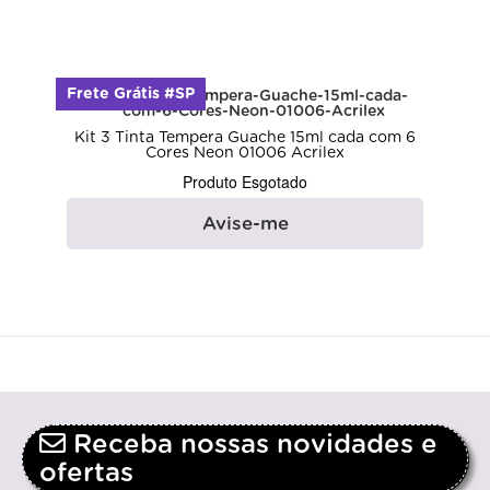
Frete Grátis #SP
Kit 3 Tinta Tempera Guache 15ml cada com 6
Cores Neon 01006 Acrilex
Produto Esgotado
Avise-me
Receba nossas novidades e
ofertas