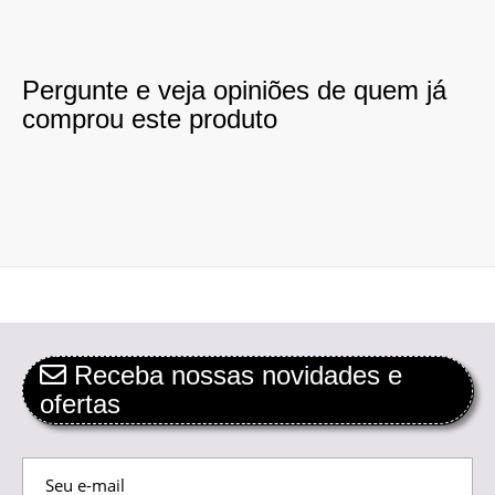
Pergunte e veja opiniões de quem já
comprou este produto
Receba nossas novidades e
ofertas