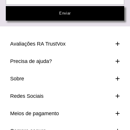
Avaliações RA TrustVox
Precisa de ajuda?
Sobre
Redes Sociais
Meios de pagamento