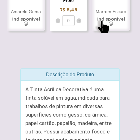
Preto
R$ 8,49
Amarelo Gema
Marrom Escuro
Indisponível
Indisponível
-
+
Descrição do Produto
A Tinta Acrílica Decorativa é uma
tinta solúvel em água, indicada para
trabalhos de pintura em diversas
superfícies como gesso, cerâmica,
papel cartão, papelão, madeira, entre
outras. Possui acabamento fosco e