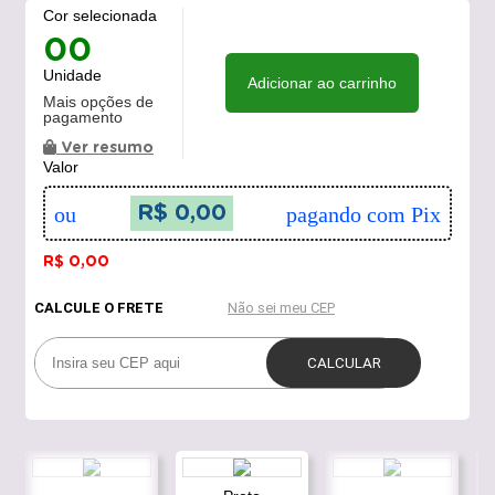
Cor selecionada
00
Unidade
Adicionar ao carrinho
Mais opções de
pagamento
Ver resumo
Valor
ou
R$ 0,00
pagando com Pix
R$ 0,00