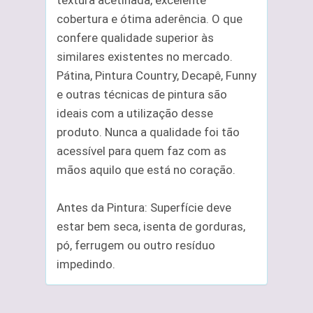
textura acetinada, excelente
cobertura e ótima aderência. O que
confere qualidade superior às
similares existentes no mercado.
Pátina, Pintura Country, Decapê, Funny
e outras técnicas de pintura são
ideais com a utilização desse
produto. Nunca a qualidade foi tão
acessível para quem faz com as
mãos aquilo que está no coração.
Antes da Pintura: Superfície deve
estar bem seca, isenta de gorduras,
pó, ferrugem ou outro resíduo
impedindo.