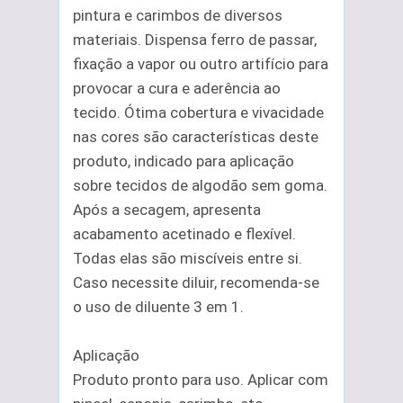
pintura e carimbos de diversos
materiais. Dispensa ferro de passar,
fixação a vapor ou outro artifício para
provocar a cura e aderência ao
tecido. Ótima cobertura e vivacidade
nas cores são características deste
produto, indicado para aplicação
sobre tecidos de algodão sem goma.
Após a secagem, apresenta
acabamento acetinado e flexível.
Todas elas são miscíveis entre si.
Caso necessite diluir, recomenda-se
o uso de diluente 3 em 1.
Aplicação
Produto pronto para uso. Aplicar com