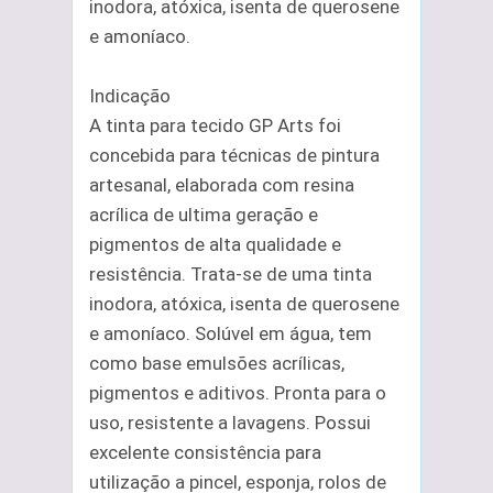
inodora, atóxica, isenta de querosene
e amoníaco.
Indicação
A tinta para tecido GP Arts foi
concebida para técnicas de pintura
artesanal, elaborada com resina
acrílica de ultima geração e
pigmentos de alta qualidade e
resistência. Trata-se de uma tinta
inodora, atóxica, isenta de querosene
e amoníaco. Solúvel em água, tem
como base emulsões acrílicas,
pigmentos e aditivos. Pronta para o
uso, resistente a lavagens. Possui
excelente consistência para
utilização a pincel, esponja, rolos de