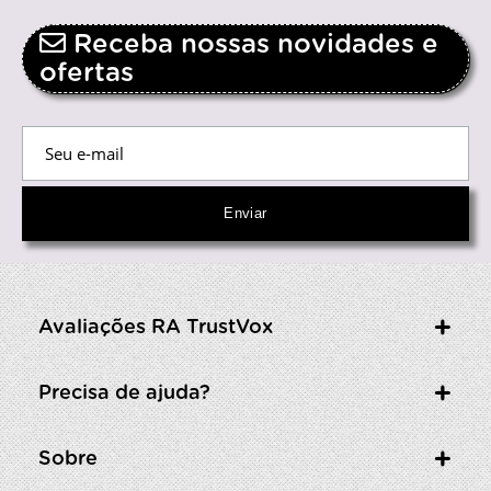
Receba nossas novidades e
ofertas
Avaliações RA TrustVox
Precisa de ajuda?
Sobre