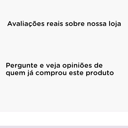
Avaliações reais sobre nossa loja
Pergunte e veja opiniões de
quem já comprou este produto