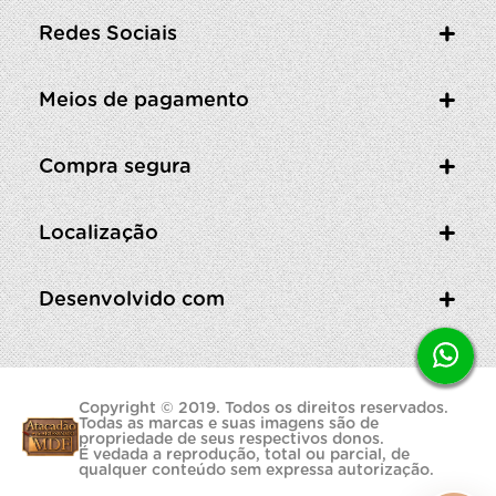
Redes Sociais
Meios de pagamento
Compra segura
Localização
Desenvolvido com
Copyright © 2019. Todos os direitos reservados.
Todas as marcas e suas imagens são de
propriedade de seus respectivos donos.
É vedada a reprodução, total ou parcial, de
qualquer conteúdo sem expressa autorização.