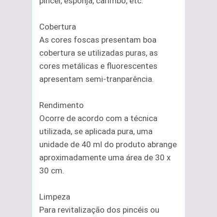
pincel, esponja, carimbo, etc.
Cobertura
As cores foscas presentam boa
cobertura se utilizadas puras, as
cores metálicas e fluorescentes
apresentam semi-tranparência.
Rendimento
Ocorre de acordo com a técnica
utilizada, se aplicada pura, uma
unidade de 40 ml do produto abrange
aproximadamente uma área de 30 x
30 cm.
Limpeza
Para revitalização dos pincéis ou