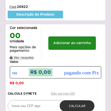
Cód:
26922
Descrição do Produto
Cor selecionada
00
Unidade
Adicionar ao carrinho
Mais opções de
pagamento
Ver resumo
Valor
ou
R$ 0,00
pagando com Pix
R$ 0,00