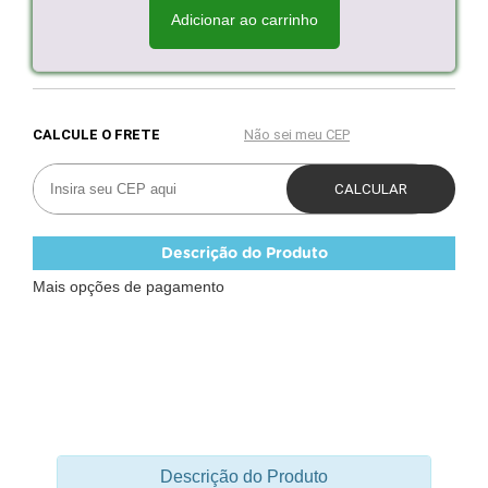
Adicionar ao carrinho
Descrição do Produto
Mais opções de pagamento
Descrição do Produto