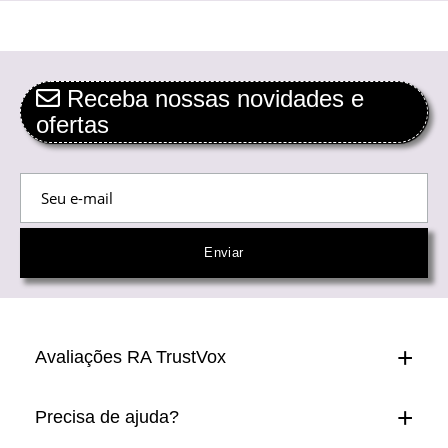
Receba nossas novidades e
ofertas
Avaliações RA TrustVox
Precisa de ajuda?