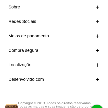
Sobre
Redes Sociais
Meios de pagamento
Compra segura
Localização
Desenvolvido com
Copyright © 2019. Todos os direitos reservados.
Todas as marcas e suas imagens são de propriedade