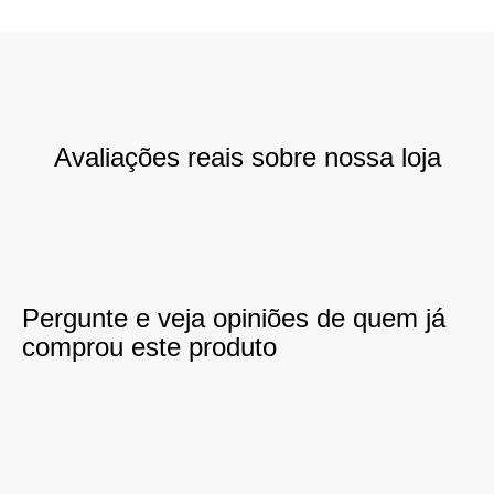
Avaliações reais sobre nossa loja
Pergunte e veja opiniões de quem já
comprou este produto