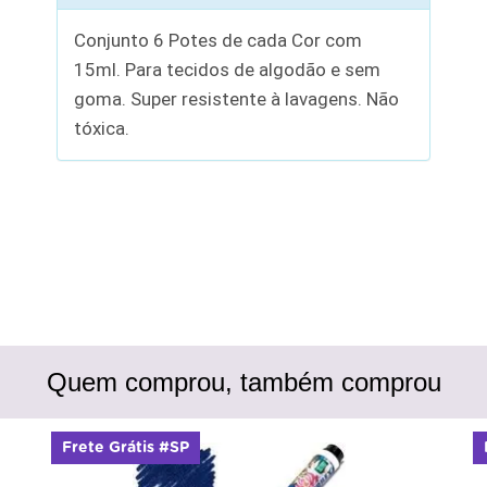
Conjunto 6 Potes de cada Cor com
15ml. Para tecidos de algodão e sem
goma. Super resistente à lavagens. Não
tóxica.
Quem comprou, também comprou
Frete Grátis #SP