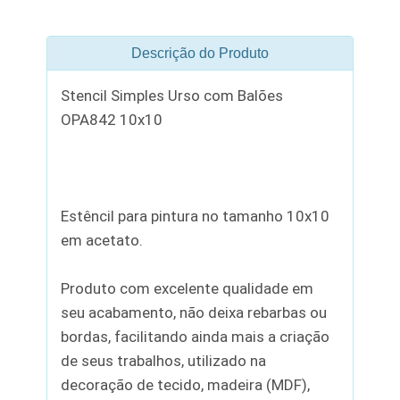
Descrição do Produto
Stencil Simples Urso com Balões
OPA842 10x10
Estêncil para pintura no tamanho 10x10
em acetato.
Produto com excelente qualidade em
seu acabamento, não deixa rebarbas ou
bordas, facilitando ainda mais a criação
de seus trabalhos, utilizado na
decoração de tecido, madeira (MDF),