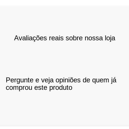
Avaliações reais sobre nossa loja
Pergunte e veja opiniões de quem já
comprou este produto