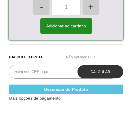
-
+
Adicionar ao carrinho
Descrição do Produto
Mais opções de pagamento