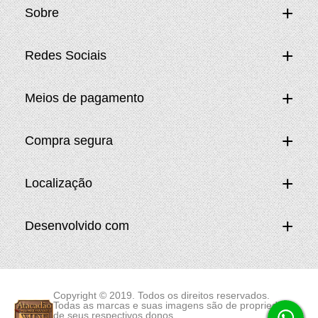
Sobre
Redes Sociais
Meios de pagamento
Compra segura
Localização
Desenvolvido com
Copyright © 2019. Todos os direitos reservados.
Todas as marcas e suas imagens são de propriedade
de seus respectivos donos.