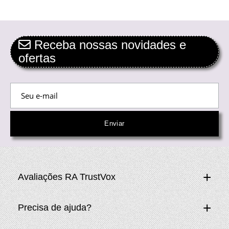
Receba nossas novidades e
ofertas
Avaliações RA TrustVox
Precisa de ajuda?