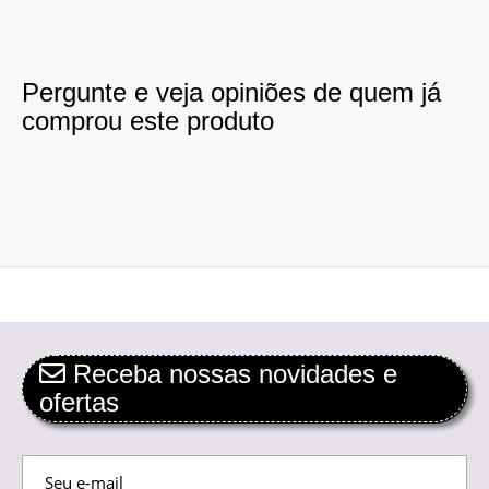
Pergunte e veja opiniões de quem já
comprou este produto
Receba nossas novidades e
ofertas