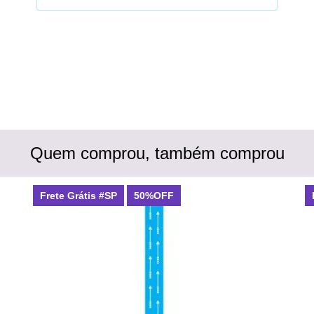
Quem comprou, também comprou
Frete Grátis #SP
50%OFF