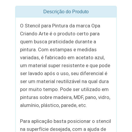
Descrição do Produto
O Stencil para Pintura da marca Opa
Criando Arte é o produto certo para
quem busca praticidade durante a
pintura. Com estampas e medidas
variadas, é fabricado em acetato azul,
um material super resistente e que pode
ser lavado após o uso, seu diferencial é
ser um material reutilizável na qual dura
por muito tempo. Pode ser utilizado em
pinturas sobre madeira, MDF, pano, vidro,
alumínio, plástico, parede, etc.
Para aplicação basta posicionar o stencil
na superfície desejada, com a ajuda de