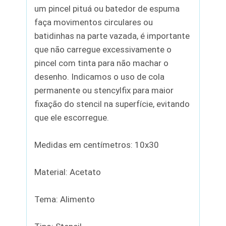
um pincel pituá ou batedor de espuma
faça movimentos circulares ou
batidinhas na parte vazada, é importante
que não carregue excessivamente o
pincel com tinta para não machar o
desenho. Indicamos o uso de cola
permanente ou stencylfix para maior
fixação do stencil na superfície, evitando
que ele escorregue.
Medidas em centímetros: 10x30
Material: Acetato
Tema: Alimento