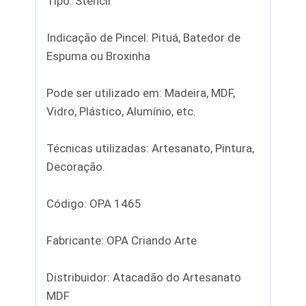
Tipo: Stencil
Indicação de Pincel: Pituá, Batedor de
Espuma ou Broxinha
Pode ser utilizado em: Madeira, MDF,
Vidro, Plástico, Alumínio, etc.
Técnicas utilizadas: Artesanato, Pintura,
Decoração.
Código: OPA 1465
Fabricante: OPA Criando Arte
Distribuidor: Atacadão do Artesanato
MDF