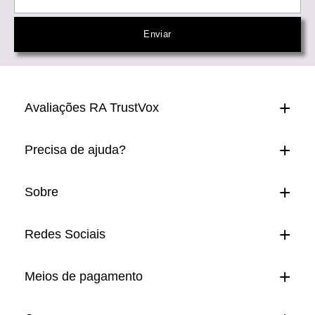
Avaliações RA TrustVox
Precisa de ajuda?
Sobre
Redes Sociais
Meios de pagamento