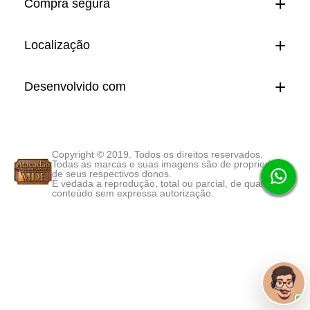
Compra segura
Localização
Desenvolvido com
Copyright © 2019. Todos os direitos reservados.
Todas as marcas e suas imagens são de propriedade
de seus respectivos donos.
É vedada a reprodução, total ou parcial, de qualquer
conteúdo sem expressa autorização.