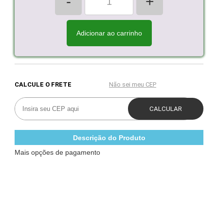
-
+
Adicionar ao carrinho
Descrição do Produto
Mais opções de pagamento