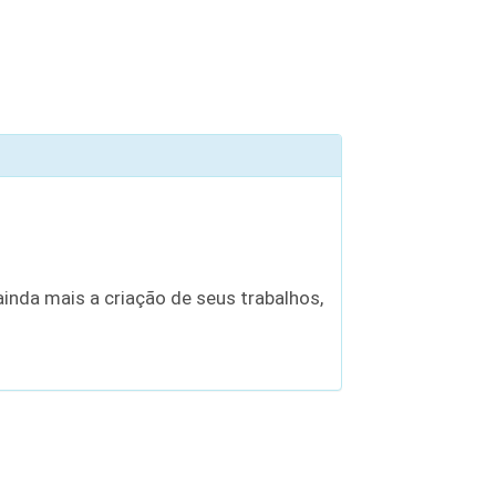
inda mais a criação de seus trabalhos,