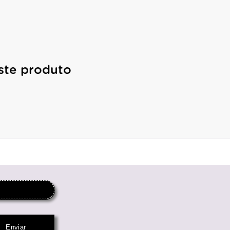
ste produto