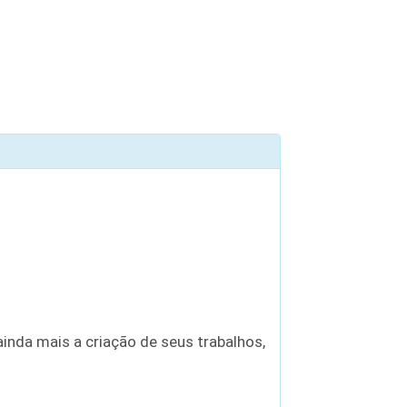
inda mais a criação de seus trabalhos,