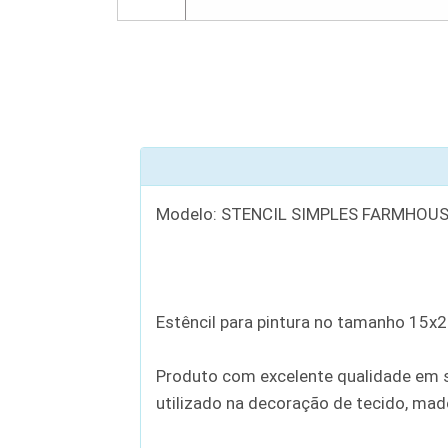
Modelo: STENCIL SIMPLES FARMHOUS
Estêncil para pintura no tamanho 15x
Produto com excelente qualidade em se
utilizado na decoração de tecido, madei