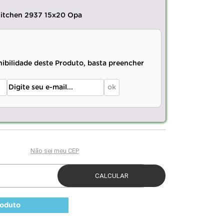
Kitchen 2937 15x20 Opa
nibilidade deste Produto, basta preencher
roduto