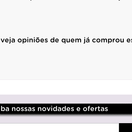
 veja opiniões de quem já comprou e
a nossas novidades e ofertas