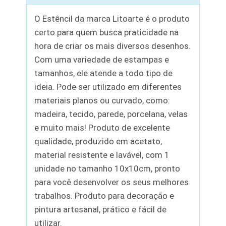
O Estêncil da marca Litoarte é o produto
certo para quem busca praticidade na
hora de criar os mais diversos desenhos.
Com uma variedade de estampas e
tamanhos, ele atende a todo tipo de
ideia. Pode ser utilizado em diferentes
materiais planos ou curvado, como:
madeira, tecido, parede, porcelana, velas
e muito mais! Produto de excelente
qualidade, produzido em acetato,
material resistente e lavável, com 1
unidade no tamanho 10x10cm, pronto
para você desenvolver os seus melhores
trabalhos. Produto para decoração e
pintura artesanal, prático e fácil de
utilizar.