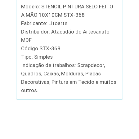
Modelo: STENCIL PINTURA SELO FEITO
A MÃO 10X10CM STX-368
Fabricante: Litoarte
Distribuidor: Atacadão do Artesanato
MDF
Código STX-368
Tipo: Simples
Indicação de trabalhos: Scrapdecor,
Quadros, Caixas, Molduras, Placas
Decorativas, Pintura em Tecido e muitos
outros.