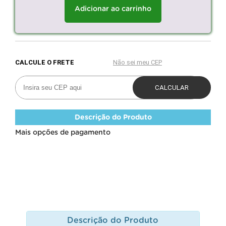
Adicionar ao carrinho
Descrição do Produto
Mais opções de pagamento
Descrição do Produto