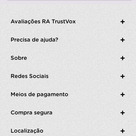
Avaliações RA TrustVox
Precisa de ajuda?
Sobre
Redes Sociais
Meios de pagamento
Compra segura
Localização