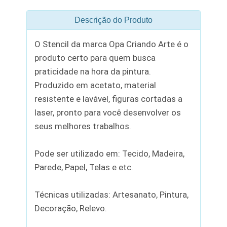
Descrição do Produto
O Stencil da marca Opa Criando Arte é o
produto certo para quem busca
praticidade na hora da pintura.
Produzido em acetato, material
resistente e lavável, figuras cortadas a
laser, pronto para você desenvolver os
seus melhores trabalhos.
Pode ser utilizado em: Tecido, Madeira,
Parede, Papel, Telas e etc.
Técnicas utilizadas: Artesanato, Pintura,
Decoração, Relevo.