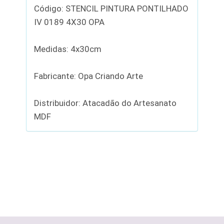
Código: STENCIL PINTURA PONTILHADO
IV 0189 4X30 OPA
Medidas: 4x30cm
Fabricante: Opa Criando Arte
Distribuidor: Atacadão do Artesanato
MDF