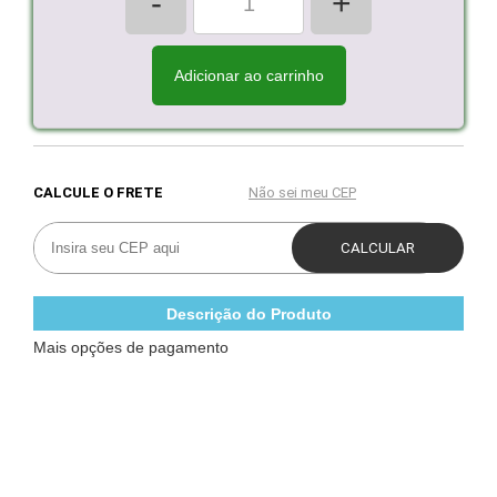
-
+
Adicionar ao carrinho
Descrição do Produto
Mais opções de pagamento