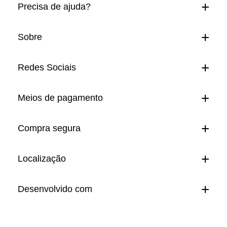
Precisa de ajuda?
Sobre
Redes Sociais
Meios de pagamento
Compra segura
Localização
Desenvolvido com