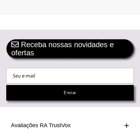
Receba nossas novidades e
ofertas
Avaliações RA TrustVox