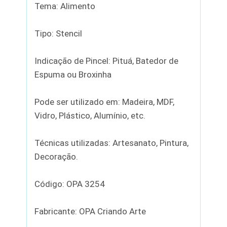
Tema: Alimento
Tipo: Stencil
Indicação de Pincel: Pituá, Batedor de
Espuma ou Broxinha
Pode ser utilizado em: Madeira, MDF,
Vidro, Plástico, Alumínio, etc.
Técnicas utilizadas: Artesanato, Pintura,
Decoração.
Código: OPA 3254
Fabricante: OPA Criando Arte