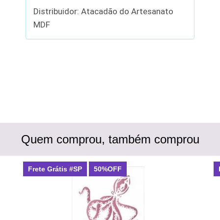
Distribuidor: Atacadão do Artesanato
MDF
Quem comprou, também comprou
Frete Grátis #SP
50%OFF