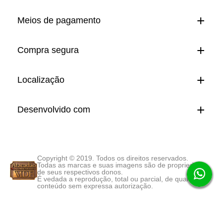
Meios de pagamento
Compra segura
Localização
Desenvolvido com
Copyright © 2019. Todos os direitos reservados.
Todas as marcas e suas imagens são de propriedade
de seus respectivos donos.
É vedada a reprodução, total ou parcial, de qualquer
conteúdo sem expressa autorização.