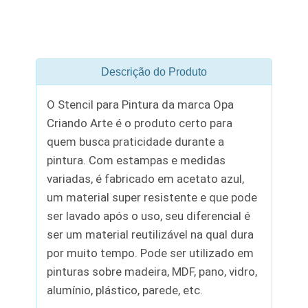
Descrição do Produto
O Stencil para Pintura da marca Opa
Criando Arte é o produto certo para
quem busca praticidade durante a
pintura. Com estampas e medidas
variadas, é fabricado em acetato azul,
um material super resistente e que pode
ser lavado após o uso, seu diferencial é
ser um material reutilizável na qual dura
por muito tempo. Pode ser utilizado em
pinturas sobre madeira, MDF, pano, vidro,
alumínio, plástico, parede, etc.