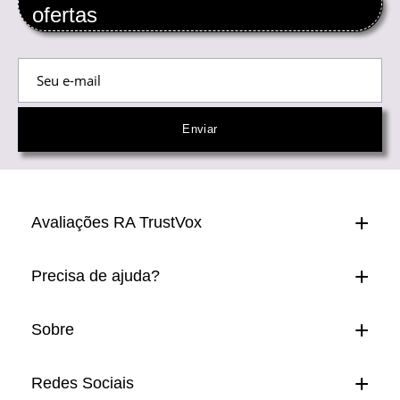
ofertas
Avaliações RA TrustVox
Precisa de ajuda?
Sobre
Redes Sociais