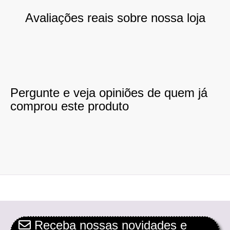
Avaliações reais sobre nossa loja
Pergunte e veja opiniões de quem já
comprou este produto
Receba nossas novidades e