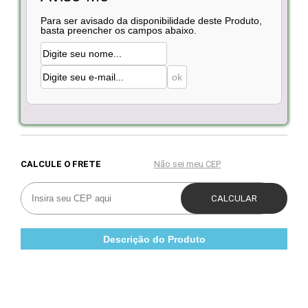
Para ser avisado da disponibilidade deste Produto,
basta preencher os campos abaixo.
Descrição do Produto