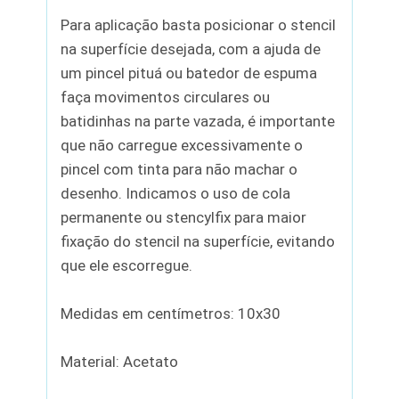
Para aplicação basta posicionar o stencil
na superfície desejada, com a ajuda de
um pincel pituá ou batedor de espuma
faça movimentos circulares ou
batidinhas na parte vazada, é importante
que não carregue excessivamente o
pincel com tinta para não machar o
desenho. Indicamos o uso de cola
permanente ou stencylfix para maior
fixação do stencil na superfície, evitando
que ele escorregue.
Medidas em centímetros: 10x30
Material: Acetato