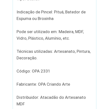
Indicação de Pincel: Pituá, Batedor de
Espuma ou Broxinha
Pode ser utilizado em: Madeira, MDF,
Vidro, Plástico, Alumínio, etc.
Técnicas utilizadas: Artesanato, Pintura,
Decoração.
Código: OPA 2331
Fabricante: OPA Criando Arte
Distribuidor: Atacadão do Artesanato
MDF