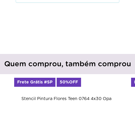
Quem comprou, também comprou
Frete Grátis #SP
50%OFF
Stencil Pintura Flores Teen 0764 4x30 Opa