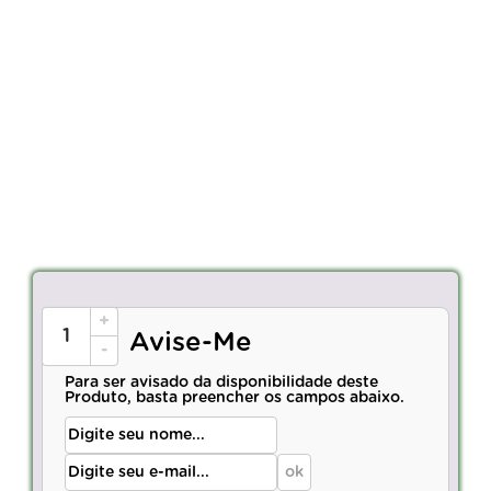
+
Avise-Me
-
Para ser avisado da disponibilidade deste
Produto, basta preencher os campos abaixo.