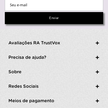
Avaliações RA TrustVox
Precisa de ajuda?
Sobre
Redes Sociais
Meios de pagamento