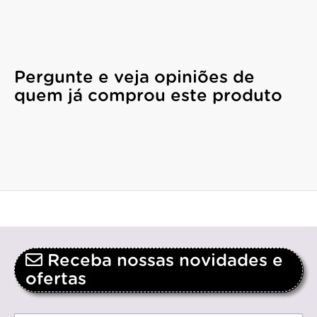
Pergunte e veja opiniões de
quem já comprou este produto
Receba nossas novidades e
ofertas