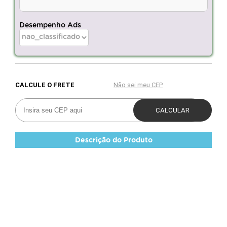
Desempenho Ads
Descrição do Produto