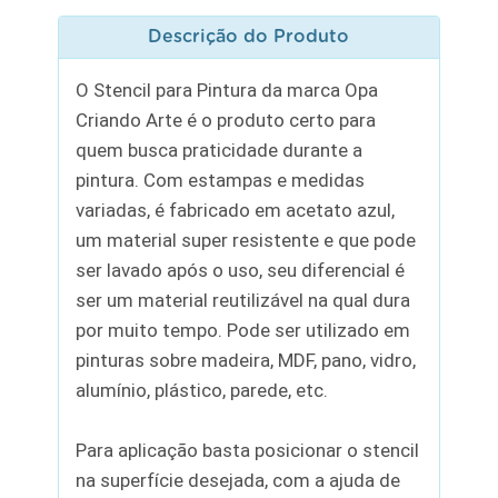
Descrição do Produto
O Stencil para Pintura da marca Opa
Criando Arte é o produto certo para
quem busca praticidade durante a
pintura. Com estampas e medidas
variadas, é fabricado em acetato azul,
um material super resistente e que pode
ser lavado após o uso, seu diferencial é
ser um material reutilizável na qual dura
por muito tempo. Pode ser utilizado em
pinturas sobre madeira, MDF, pano, vidro,
alumínio, plástico, parede, etc.
Para aplicação basta posicionar o stencil
na superfície desejada, com a ajuda de