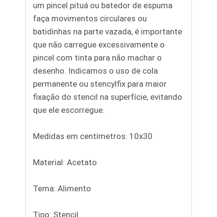
um pincel pituá ou batedor de espuma
faça movimentos circulares ou
batidinhas na parte vazada, é importante
que não carregue excessivamente o
pincel com tinta para não machar o
desenho. Indicamos o uso de cola
permanente ou stencylfix para maior
fixação do stencil na superfície, evitando
que ele escorregue.
Medidas em centímetros: 10x30
Material: Acetato
Tema: Alimento
Tipo: Stencil