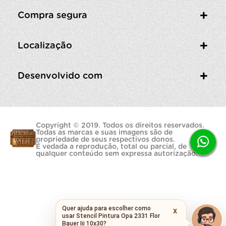
Compra segura
Localização
Desenvolvido com
Copyright © 2019. Todos os direitos reservados.
Todas as marcas e suas imagens são de
propriedade de seus respectivos donos.
É vedada a reprodução, total ou parcial, de
qualquer conteúdo sem expressa autorização.