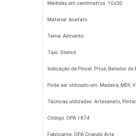
Medidas em centímetros: 10x30
Material: Acetato
Tema: Alimento
Tipo: Stencil
Indicação de Pincel: Pituá, Batedor d
Pode ser utilizado em: Madeira, MDF, Vi
Técnicas utilizadas: Artesanato, Pintu
Código: OPA 1874
Fabricante: OPA Criando Arte