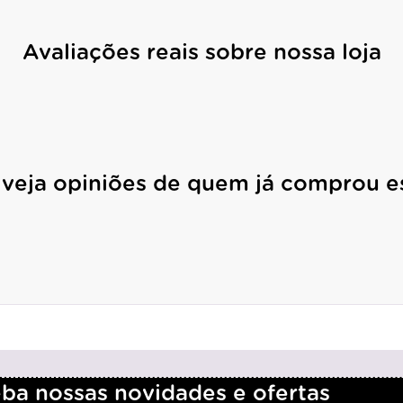
Avaliações reais sobre nossa loja
 veja opiniões de quem já comprou e
a nossas novidades e ofertas