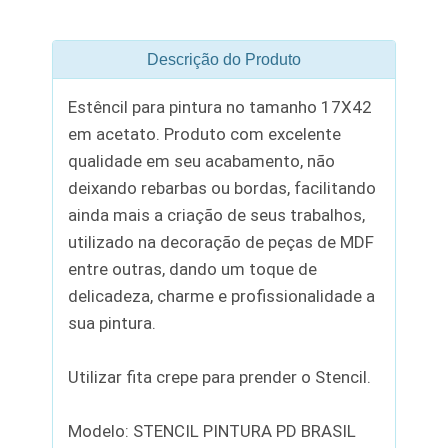
Descrição do Produto
Estêncil para pintura no tamanho 17X42
em acetato. Produto com excelente
qualidade em seu acabamento, não
deixando rebarbas ou bordas, facilitando
ainda mais a criação de seus trabalhos,
utilizado na decoração de peças de MDF
entre outras, dando um toque de
delicadeza, charme e profissionalidade a
sua pintura.
Utilizar fita crepe para prender o Stencil.
Modelo: STENCIL PINTURA PD BRASIL