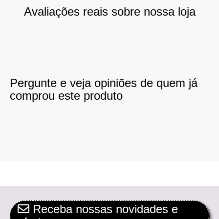
Avaliações reais sobre nossa loja
Pergunte e veja opiniões de quem já
comprou este produto
Receba nossas novidades e