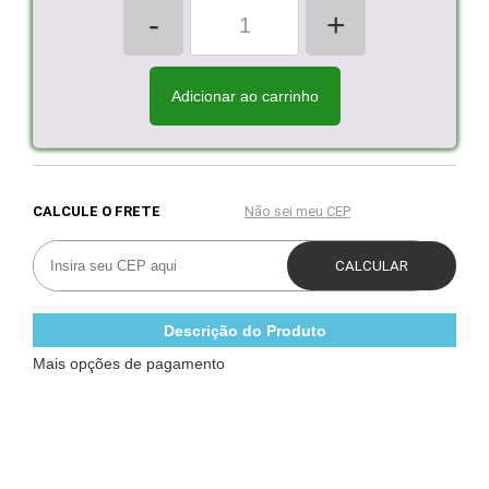
-
+
Adicionar ao carrinho
Descrição do Produto
Mais opções de pagamento