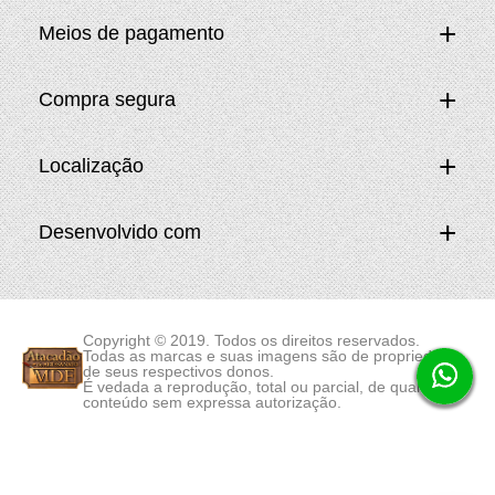
Meios de pagamento
Compra segura
Localização
Desenvolvido com
Copyright © 2019. Todos os direitos reservados.
Todas as marcas e suas imagens são de propriedade
de seus respectivos donos.
É vedada a reprodução, total ou parcial, de qualquer
conteúdo sem expressa autorização.