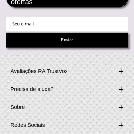
ofertas
Avaliações RA TrustVox
Precisa de ajuda?
Sobre
Redes Sociais