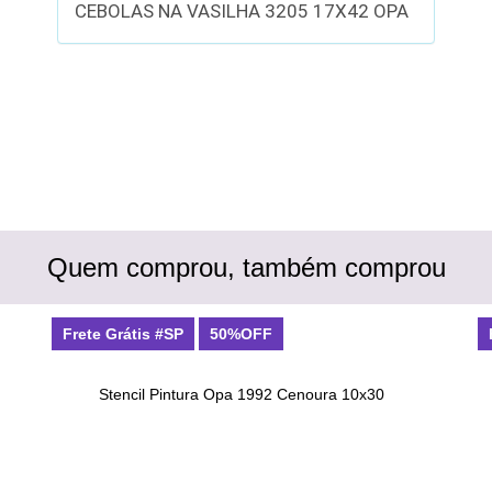
CEBOLAS NA VASILHA 3205 17X42 OPA
Quem comprou, também comprou
Frete Grátis #SP
50%OFF
Stencil Pintura Opa 1992 Cenoura 10x30