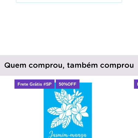
Quem comprou, também comprou
Frete Grátis #SP
50%OFF