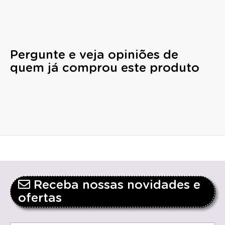
Pergunte e veja opiniões de
quem já comprou este produto
Receba nossas novidades e
ofertas