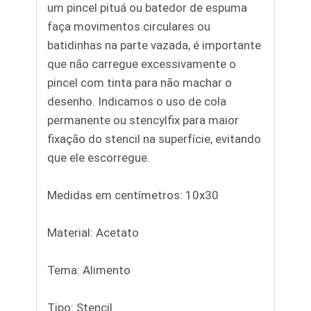
um pincel pituá ou batedor de espuma
faça movimentos circulares ou
batidinhas na parte vazada, é importante
que não carregue excessivamente o
pincel com tinta para não machar o
desenho. Indicamos o uso de cola
permanente ou stencylfix para maior
fixação do stencil na superfície, evitando
que ele escorregue.
Medidas em centímetros: 10x30
Material: Acetato
Tema: Alimento
Tipo: Stencil