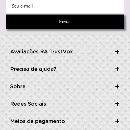
Avaliações RA TrustVox
Precisa de ajuda?
Sobre
Redes Sociais
Meios de pagamento