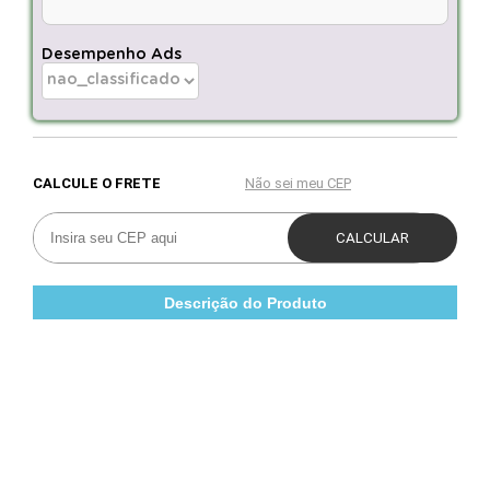
Desempenho Ads
Descrição do Produto