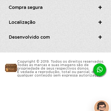
Compra segura
Localização
Desenvolvido com
Copyright © 2019. Todos os direitos reservados.
Todas as marcas e suas imagens são de
propriedade de seus respectivos donos.
É vedada a reprodução, total ou parcial, de
qualquer conteúdo sem expressa autorização.