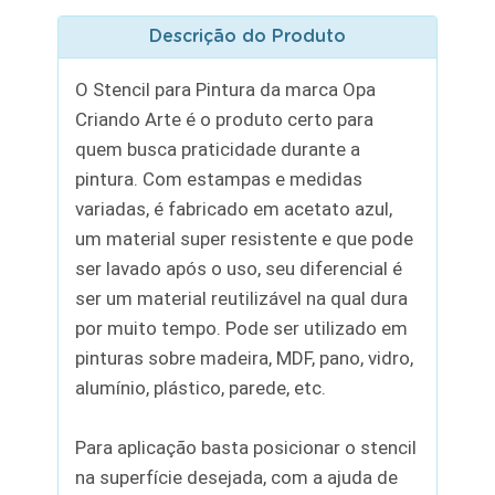
Descrição do Produto
O Stencil para Pintura da marca Opa
Criando Arte é o produto certo para
quem busca praticidade durante a
pintura. Com estampas e medidas
variadas, é fabricado em acetato azul,
um material super resistente e que pode
ser lavado após o uso, seu diferencial é
ser um material reutilizável na qual dura
por muito tempo. Pode ser utilizado em
pinturas sobre madeira, MDF, pano, vidro,
alumínio, plástico, parede, etc.
Para aplicação basta posicionar o stencil
na superfície desejada, com a ajuda de