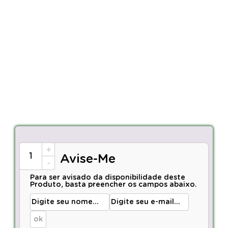
+
Avise-Me
-
Para ser avisado da disponibilidade deste
Produto, basta preencher os campos abaixo.