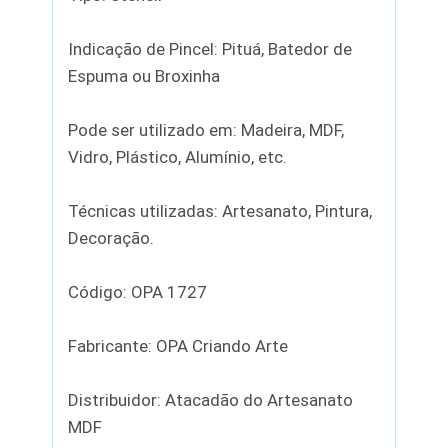
Indicação de Pincel: Pituá, Batedor de
Espuma ou Broxinha
Pode ser utilizado em: Madeira, MDF,
Vidro, Plástico, Alumínio, etc.
Técnicas utilizadas: Artesanato, Pintura,
Decoração.
Código: OPA 1727
Fabricante: OPA Criando Arte
Distribuidor: Atacadão do Artesanato
MDF