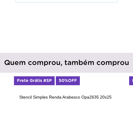
Quem comprou, também comprou
Frete Grátis #SP
50%OFF
Stencil Simples Renda Arabesco Opa2635 20x25