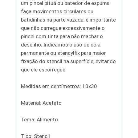
um pincel pituá ou batedor de espuma
faça movimentos circulares ou
batidinhas na parte vazada, é importante
que não carregue excessivamente o
pincel com tinta para não machar o
desenho. Indicamos o uso de cola
permanente ou stencylfix para maior
fixação do stencil na superfície, evitando
que ele escorregue.
Medidas em centímetros: 10x30
Material: Acetato
Tema: Alimento
Tipo: Stencil