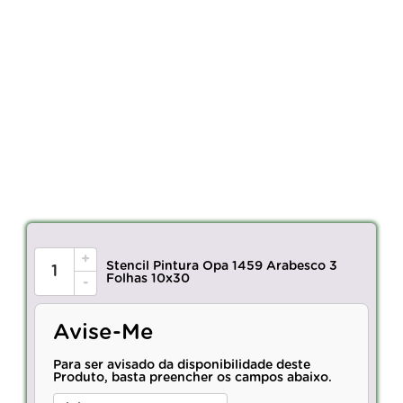
+
Stencil Pintura Opa 1459 Arabesco 3
Folhas 10x30
-
Avise-Me
Para ser avisado da disponibilidade deste
Produto, basta preencher os campos abaixo.