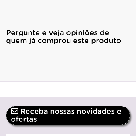
Pergunte e veja opiniões de
quem já comprou este produto
Receba nossas novidades e
ofertas