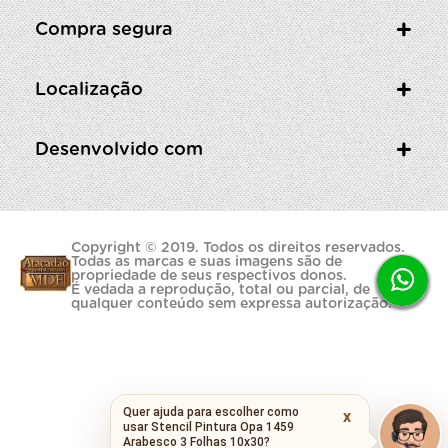
Compra segura
Localização
Desenvolvido com
Copyright © 2019. Todos os direitos reservados.
Todas as marcas e suas imagens são de
propriedade de seus respectivos donos.
É vedada a reprodução, total ou parcial, de
qualquer conteúdo sem expressa autorização.