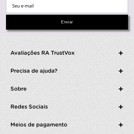
Avaliações RA TrustVox
Precisa de ajuda?
Sobre
Redes Sociais
Meios de pagamento