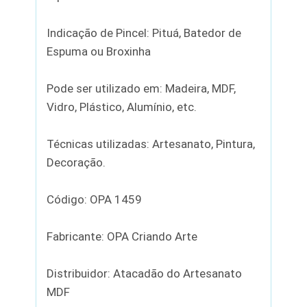
Indicação de Pincel: Pituá, Batedor de
Espuma ou Broxinha
Pode ser utilizado em: Madeira, MDF,
Vidro, Plástico, Alumínio, etc.
Técnicas utilizadas: Artesanato, Pintura,
Decoração.
Código: OPA 1459
Fabricante: OPA Criando Arte
Distribuidor: Atacadão do Artesanato
MDF