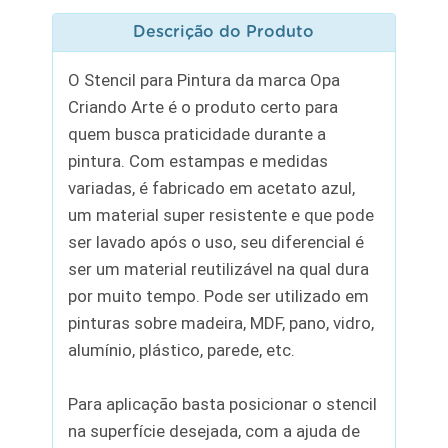
Descrição do Produto
O Stencil para Pintura da marca Opa
Criando Arte é o produto certo para
quem busca praticidade durante a
pintura. Com estampas e medidas
variadas, é fabricado em acetato azul,
um material super resistente e que pode
ser lavado após o uso, seu diferencial é
ser um material reutilizável na qual dura
por muito tempo. Pode ser utilizado em
pinturas sobre madeira, MDF, pano, vidro,
alumínio, plástico, parede, etc.
Para aplicação basta posicionar o stencil
na superfície desejada, com a ajuda de