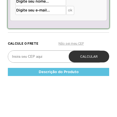
Descrição do Produto