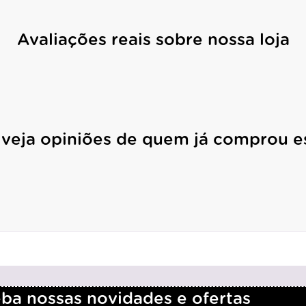
Avaliações reais sobre nossa loja
 veja opiniões de quem já comprou e
a nossas novidades e ofertas