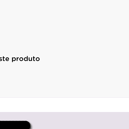
ste produto