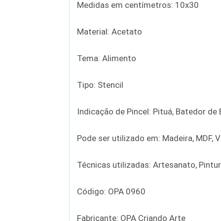
Medidas em centímetros: 10x30
Material: Acetato
Tema: Alimento
Tipo: Stencil
Indicação de Pincel: Pituá, Batedor d
Pode ser utilizado em: Madeira, MDF, Vi
Técnicas utilizadas: Artesanato, Pintu
Código: OPA 0960
Fabricante: OPA Criando Arte