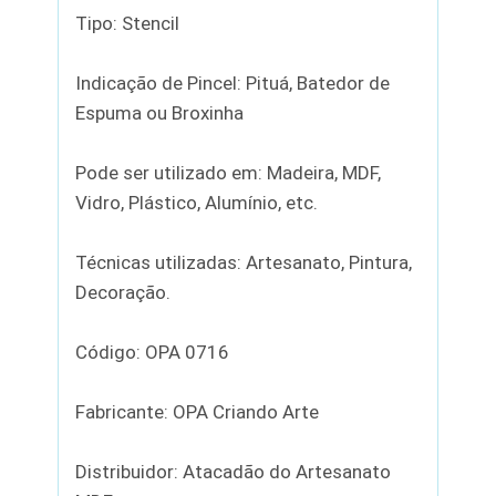
Tipo: Stencil
Indicação de Pincel: Pituá, Batedor de
Espuma ou Broxinha
Pode ser utilizado em: Madeira, MDF,
Vidro, Plástico, Alumínio, etc.
Técnicas utilizadas: Artesanato, Pintura,
Decoração.
Código: OPA 0716
Fabricante: OPA Criando Arte
Distribuidor: Atacadão do Artesanato