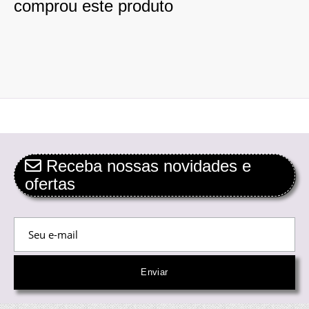
comprou este produto
Receba nossas novidades e
ofertas