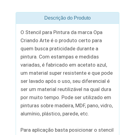
Descrição do Produto
O Stencil para Pintura da marca Opa
Criando Arte é o produto certo para
quem busca praticidade durante a
pintura. Com estampas e medidas
variadas, é fabricado em acetato azul,
um material super resistente e que pode
ser lavado após o uso, seu diferencial é
ser um material reutilizável na qual dura
por muito tempo. Pode ser utilizado em
pinturas sobre madeira, MDF, pano, vidro,
alumínio, plástico, parede, etc.
Para aplicação basta posicionar o stencil