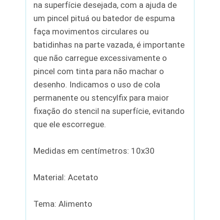
na superfície desejada, com a ajuda de
um pincel pituá ou batedor de espuma
faça movimentos circulares ou
batidinhas na parte vazada, é importante
que não carregue excessivamente o
pincel com tinta para não machar o
desenho. Indicamos o uso de cola
permanente ou stencylfix para maior
fixação do stencil na superfície, evitando
que ele escorregue.
Medidas em centímetros: 10x30
Material: Acetato
Tema: Alimento