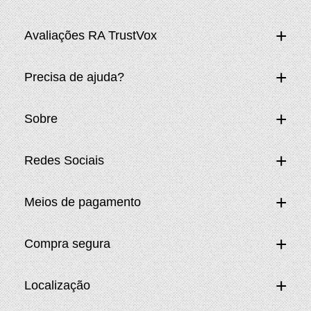
Avaliações RA TrustVox
Precisa de ajuda?
Sobre
Redes Sociais
Meios de pagamento
Compra segura
Localização