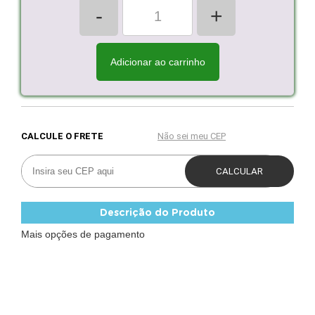
-
+
Adicionar ao carrinho
Descrição do Produto
Mais opções de pagamento