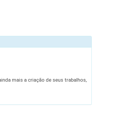
inda mais a criação de seus trabalhos,