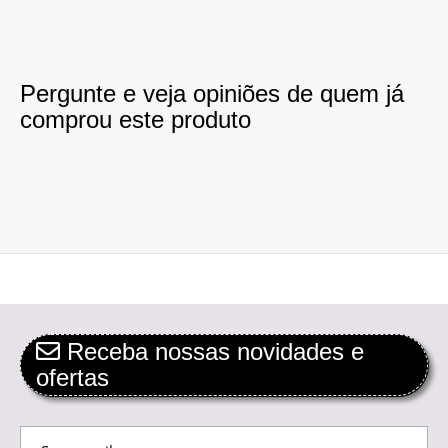
Pergunte e veja opiniões de quem já
comprou este produto
Receba nossas novidades e
ofertas