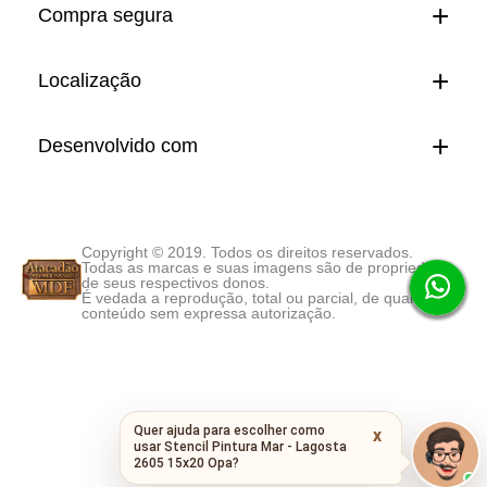
Compra segura
Localização
Desenvolvido com
Copyright © 2019. Todos os direitos reservados.
Todas as marcas e suas imagens são de propriedade
de seus respectivos donos.
É vedada a reprodução, total ou parcial, de qualquer
conteúdo sem expressa autorização.