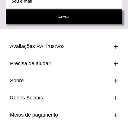
Avaliações RA TrustVox
Precisa de ajuda?
Sobre
Redes Sociais
Meios de pagamento