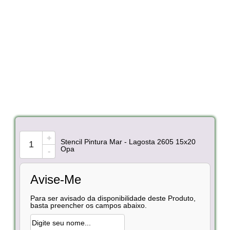
+
Stencil Pintura Mar - Lagosta 2605 15x20
Opa
-
Avise-Me
Para ser avisado da disponibilidade deste Produto,
basta preencher os campos abaixo.