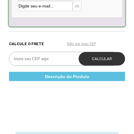
Descrição do Produto