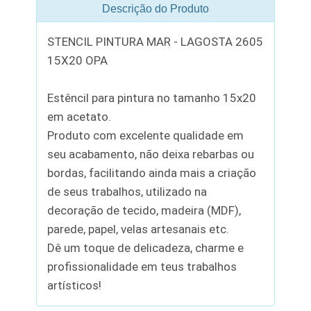
Descrição do Produto
STENCIL PINTURA MAR - LAGOSTA 2605
15X20 OPA
Estêncil para pintura no tamanho 15x20
em acetato.
Produto com excelente qualidade em
seu acabamento, não deixa rebarbas ou
bordas, facilitando ainda mais a criação
de seus trabalhos, utilizado na
decoração de tecido, madeira (MDF),
parede, papel, velas artesanais etc.
Dê um toque de delicadeza, charme e
profissionalidade em teus trabalhos
artísticos!