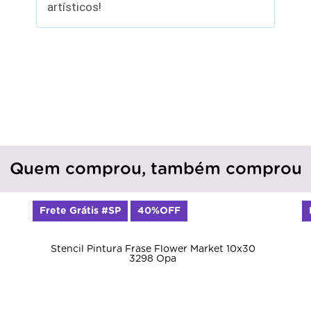
artísticos!
Quem comprou, também comprou
Frete Grátis #SP
40%OFF
Stencil Pintura Frase Flower Market 10x30
3298 Opa