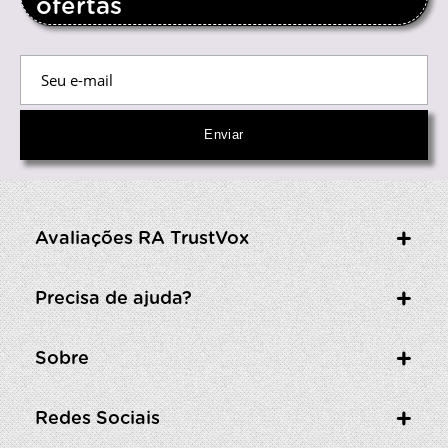
ofertas
Avaliações RA TrustVox
Precisa de ajuda?
Sobre
Redes Sociais