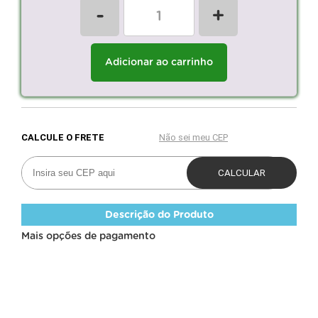
-
+
Adicionar ao carrinho
Descrição do Produto
Mais opções de pagamento