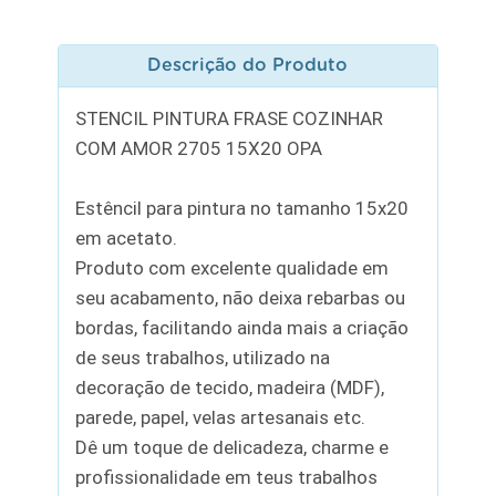
Descrição do Produto
STENCIL PINTURA FRASE COZINHAR
COM AMOR 2705 15X20 OPA
Estêncil para pintura no tamanho 15x20
em acetato.
Produto com excelente qualidade em
seu acabamento, não deixa rebarbas ou
bordas, facilitando ainda mais a criação
de seus trabalhos, utilizado na
decoração de tecido, madeira (MDF),
parede, papel, velas artesanais etc.
Dê um toque de delicadeza, charme e
profissionalidade em teus trabalhos