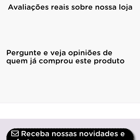
Avaliações reais sobre nossa loja
Pergunte e veja opiniões de
quem já comprou este produto
Receba nossas novidades e