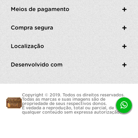
Meios de pagamento
Compra segura
Localização
Desenvolvido com
Copyright © 2019. Todos os direitos reservados.
Todas as marcas e suas imagens são de
propriedade de seus respectivos donos.
É vedada a reprodução, total ou parcial, de
qualquer conteúdo sem expressa autorização.