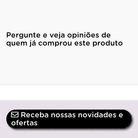
Pergunte e veja opiniões de
quem já comprou este produto
Receba nossas novidades e
ofertas