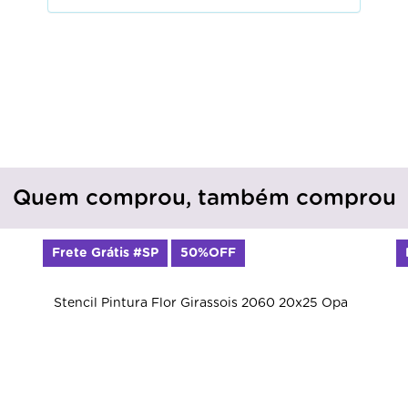
Quem comprou, também comprou
Frete Grátis #SP
50%OFF
Stencil Pintura Flor Girassois 2060 20x25 Opa