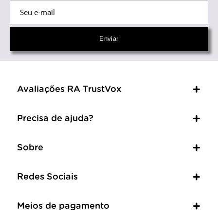
Avaliações RA TrustVox
Precisa de ajuda?
Sobre
Redes Sociais
Meios de pagamento