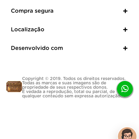
Compra segura
Localização
Desenvolvido com
Copyright © 2019. Todos os direitos reservados.
Todas as marcas e suas imagens são de
propriedade de seus respectivos donos.
É vedada a reprodução, total ou parcial, de
qualquer conteúdo sem expressa autorização.