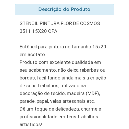
Descrição do Produto
STENCIL PINTURA FLOR DE COSMOS
3511 15X20 OPA
Estêncil para pintura no tamanho 15x20
em acetato.
Produto com excelente qualidade em
seu acabamento, não deixa rebarbas ou
bordas, facilitando ainda mais a criação
de seus trabalhos, utilizado na
decoração de tecido, madeira (MDF),
parede, papel, velas artesanais etc.
Dê um toque de delicadeza, charme e
profissionalidade em teus trabalhos
artísticos!