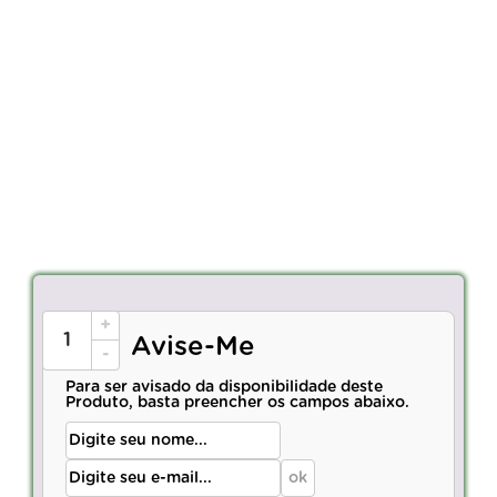
+
Avise-Me
-
Para ser avisado da disponibilidade deste
Produto, basta preencher os campos abaixo.