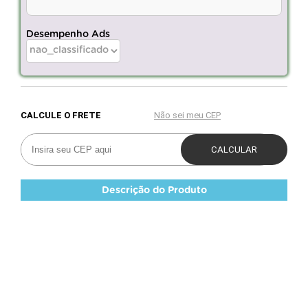
Desempenho Ads
Descrição do Produto