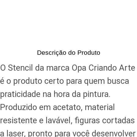
Descrição do Produto
O Stencil da marca Opa Criando Arte
é o produto certo para quem busca
praticidade na hora da pintura.
Produzido em acetato, material
resistente e lavável, figuras cortadas
a laser, pronto para você desenvolver