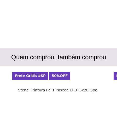
Quem comprou, também comprou
Frete Grátis #SP
50%OFF
Stencil Pintura Feliz Pascoa 1910 15x20 Opa