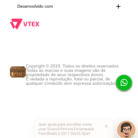
Desenvolvido com
Copyright © 2019. Todos os direitos reservados.
Todas as marcas e suas imagens são de
propriedade de seus respectivos donos.
É vedada a reprodução, total ou parcial, de
qualquer conteúdo sem expressa autorização.