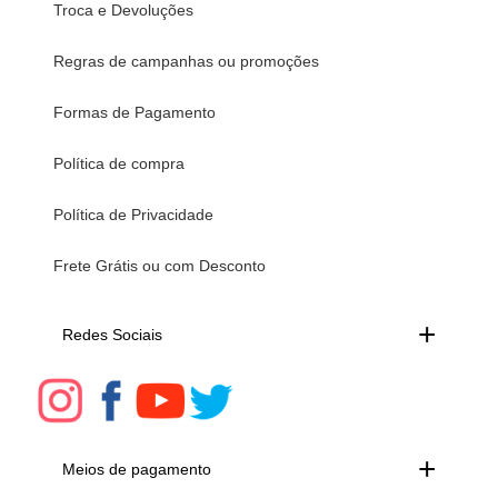
Troca e Devoluções
Regras de campanhas ou promoções
Formas de Pagamento
Política de compra
Política de Privacidade
Frete Grátis ou com Desconto
Redes Sociais
Meios de pagamento