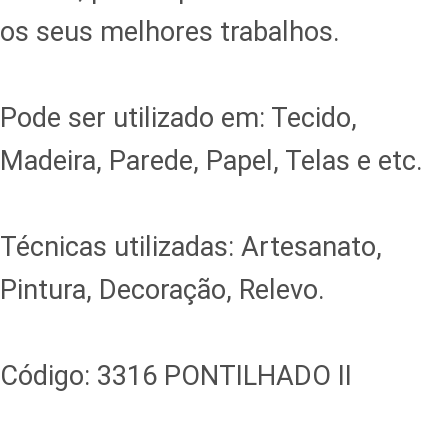
os seus melhores trabalhos.
Pode ser utilizado em: Tecido,
Madeira, Parede, Papel, Telas e etc.
Técnicas utilizadas: Artesanato,
Pintura, Decoração, Relevo.
Código: 3316 PONTILHADO II