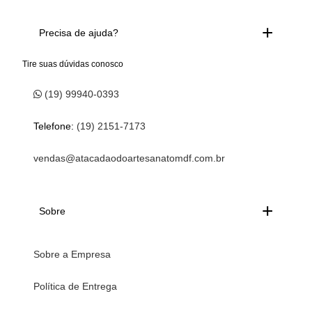
Precisa de ajuda?
Tire suas dúvidas conosco
(19) 99940-0393
Telefone:
(19) 2151-7173
vendas@atacadaodoartesanatomdf.com.br
Sobre
Sobre a Empresa
Política de Entrega