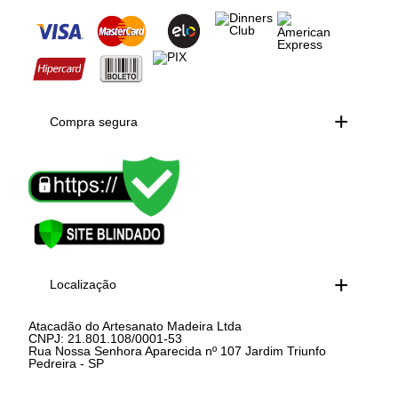
Compra segura
Localização
Atacadão do Artesanato Madeira Ltda
CNPJ: 21.801.108/0001-53
Rua Nossa Senhora Aparecida nº 107 Jardim Triunfo
Pedreira - SP