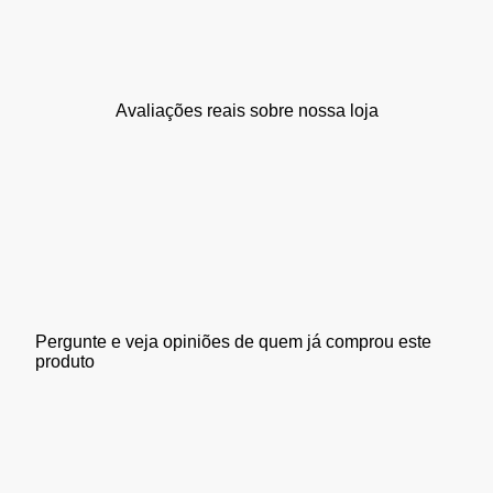
Avaliações reais sobre nossa loja
Pergunte e veja opiniões de quem já comprou este
produto