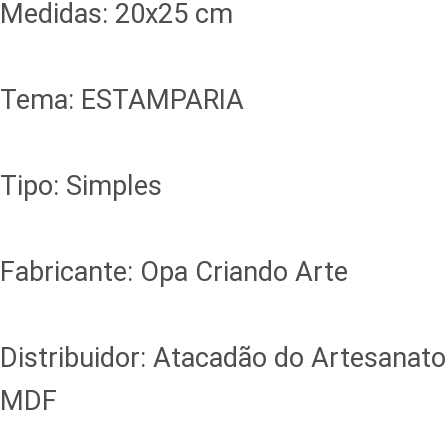
Medidas: 20x25 cm
Tema: ESTAMPARIA
Tipo: Simples
Fabricante: Opa Criando Arte
Distribuidor: Atacadão do Artesanato
MDF