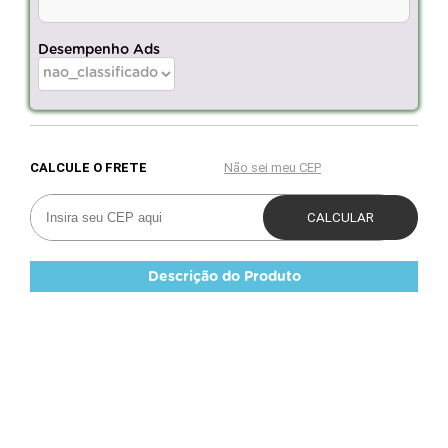
Desempenho Ads
Descrição do Produto