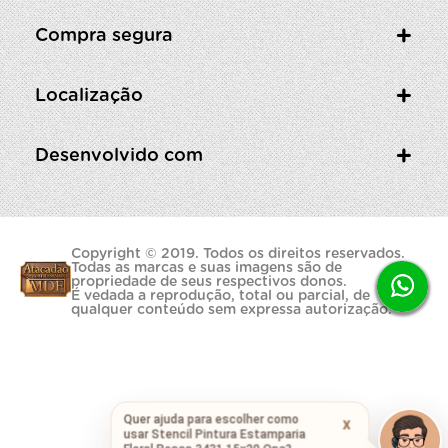
Compra segura
Localização
Desenvolvido com
Copyright © 2019. Todos os direitos reservados.
Todas as marcas e suas imagens são de
propriedade de seus respectivos donos.
É vedada a reprodução, total ou parcial, de
qualquer conteúdo sem expressa autorização.