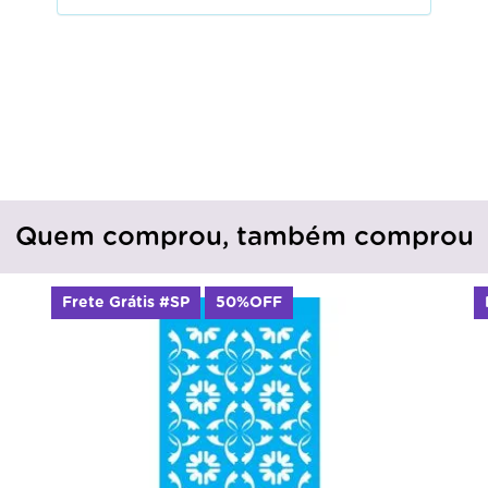
Quem comprou, também comprou
Frete Grátis #SP
50%OFF