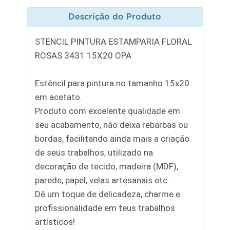
Descrição do Produto
STENCIL PINTURA ESTAMPARIA FLORAL
ROSAS 3431 15X20 OPA
Estêncil para pintura no tamanho 15x20
em acetato.
Produto com excelente qualidade em
seu acabamento, não deixa rebarbas ou
bordas, facilitando ainda mais a criação
de seus trabalhos, utilizado na
decoração de tecido, madeira (MDF),
parede, papel, velas artesanais etc.
Dê um toque de delicadeza, charme e
profissionalidade em teus trabalhos
artísticos!