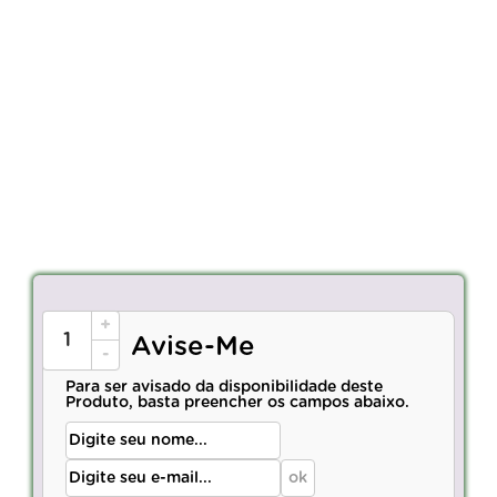
+
Avise-Me
-
Para ser avisado da disponibilidade deste
Produto, basta preencher os campos abaixo.