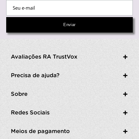
Avaliações RA TrustVox
Precisa de ajuda?
Sobre
Redes Sociais
Meios de pagamento