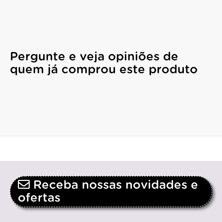
Pergunte e veja opiniões de
quem já comprou este produto
Receba nossas novidades e
ofertas