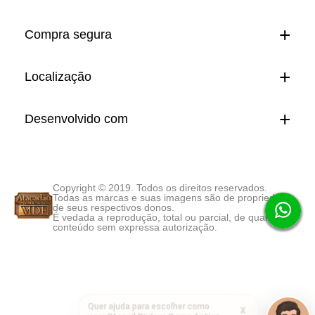
Compra segura
Localização
Desenvolvido com
Copyright © 2019. Todos os direitos reservados.
Todas as marcas e suas imagens são de propriedade
de seus respectivos donos.
É vedada a reprodução, total ou parcial, de qualquer
conteúdo sem expressa autorização.