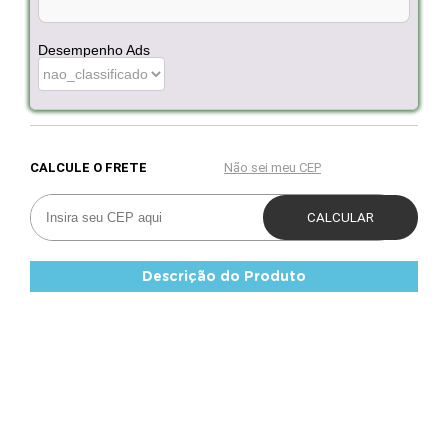
Desempenho Ads
Descrição do Produto