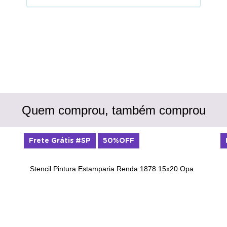
Quem comprou, também comprou
Frete Grátis #SP
50%OFF
Stencil Pintura Estamparia Renda 1878 15x20 Opa