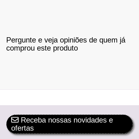
Pergunte e veja opiniões de quem já
comprou este produto
Receba nossas novidades e
ofertas