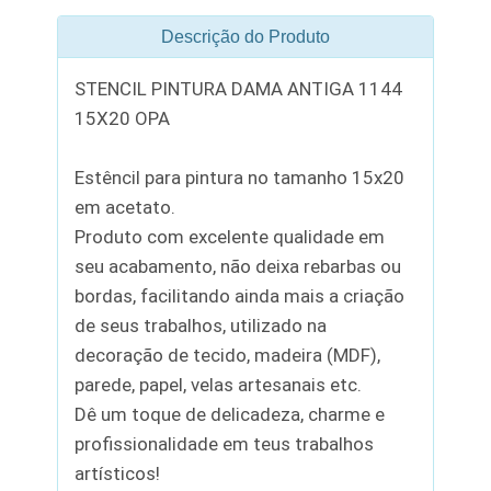
Descrição do Produto
STENCIL PINTURA DAMA ANTIGA 1144
15X20 OPA
Estêncil para pintura no tamanho 15x20
em acetato.
Produto com excelente qualidade em
seu acabamento, não deixa rebarbas ou
bordas, facilitando ainda mais a criação
de seus trabalhos, utilizado na
decoração de tecido, madeira (MDF),
parede, papel, velas artesanais etc.
Dê um toque de delicadeza, charme e
profissionalidade em teus trabalhos
artísticos!