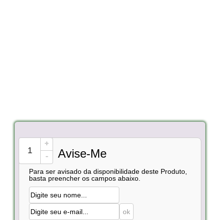
+
Avise-Me
-
Para ser avisado da disponibilidade deste Produto,
basta preencher os campos abaixo.