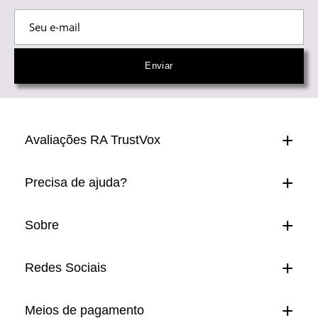
Avaliações RA TrustVox
Precisa de ajuda?
Sobre
Redes Sociais
Meios de pagamento