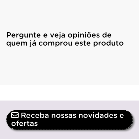
Pergunte e veja opiniões de
quem já comprou este produto
Receba nossas novidades e
ofertas