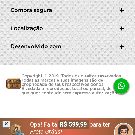
Compra segura
Localização
Desenvolvido com
Copyright © 2019. Todos os direitos reservados.
Todas as marcas e suas imagens são de
propriedade de seus respectivos donos.
É vedada a reprodução, total ou parcial, de
qualquer conteúdo sem expressa autorização.
Opa! Falta
R$ 599,99
para ter
X
Frete Grátis!