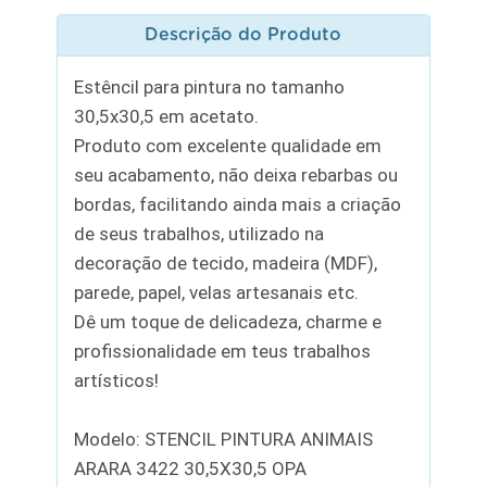
Descrição do Produto
Estêncil para pintura no tamanho
30,5x30,5 em acetato.
Produto com excelente qualidade em
seu acabamento, não deixa rebarbas ou
bordas, facilitando ainda mais a criação
de seus trabalhos, utilizado na
decoração de tecido, madeira (MDF),
parede, papel, velas artesanais etc.
Dê um toque de delicadeza, charme e
profissionalidade em teus trabalhos
artísticos!
Modelo: STENCIL PINTURA ANIMAIS
ARARA 3422 30,5X30,5 OPA