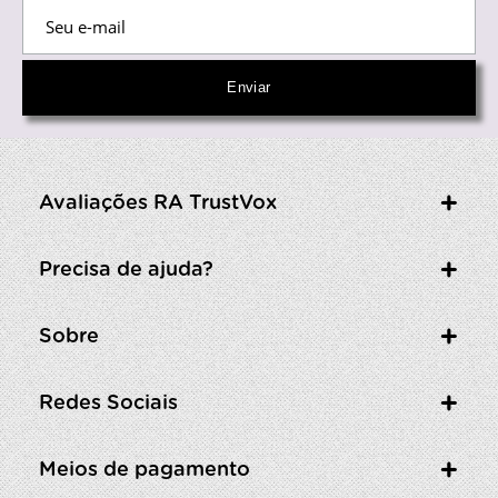
Avaliações RA TrustVox
Precisa de ajuda?
Sobre
Redes Sociais
Meios de pagamento