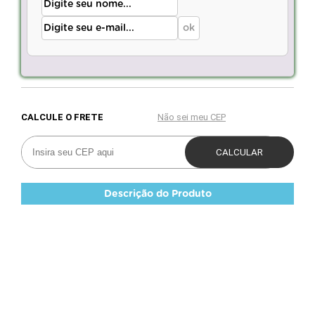
Descrição do Produto