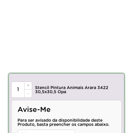
+
Stencil Pintura Animais Arara 3422
30,5x30,5 Opa
-
Avise-Me
Para ser avisado da disponibilidade deste
Produto, basta preencher os campos abaixo.