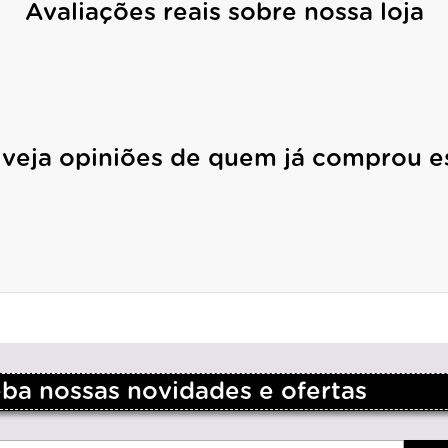
Avaliações reais sobre nossa loja
 veja opiniões de quem já comprou e
a nossas novidades e ofertas