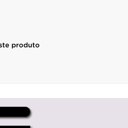
ste produto