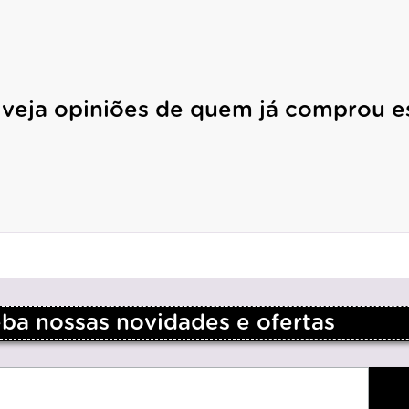
 veja opiniões de quem já comprou e
a nossas novidades e ofertas