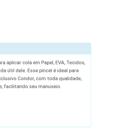
ra aplicar cola em Papel, EVA, Tecidos,
 útil dele. Esse pincel é ideal para
exclusivo Condor, com toda qualidade,
e, facilitando seu manuseio.