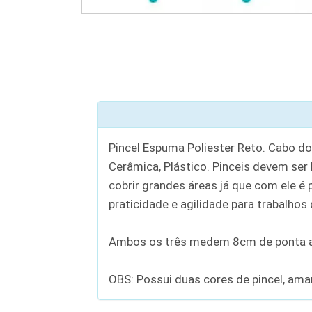
Pincel Espuma Poliester Reto. Cabo do p
Cerâmica, Plástico. Pinceis devem ser l
cobrir grandes áreas já que com ele é p
praticidade e agilidade para trabalhos
Ambos os três medem 8cm de ponta a
OBS: Possui duas cores de pincel, ama