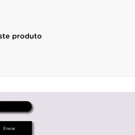
ste produto