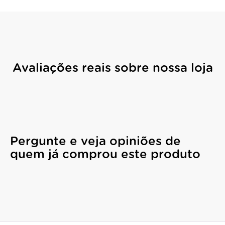
Avaliações reais sobre nossa loja
Pergunte e veja opiniões de
quem já comprou este produto