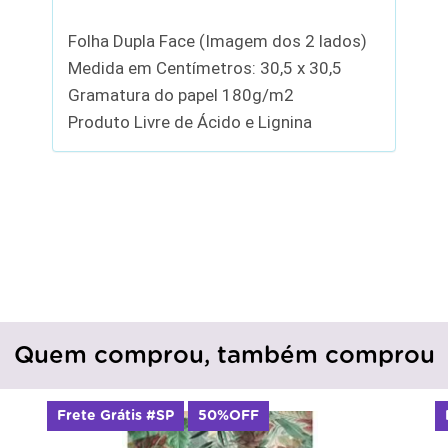
Folha Dupla Face (Imagem dos 2 lados)
Medida em Centímetros: 30,5 x 30,5
Gramatura do papel 180g/m2
Produto Livre de Ácido e Lignina
Quem comprou, também comprou
Frete Grátis #SP
50%OFF