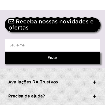
Receba nossas novidades e
ofertas
Avaliações RA TrustVox
Precisa de ajuda?