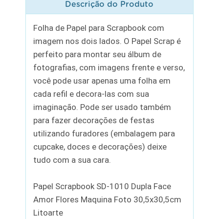
Descrição do Produto
Folha de Papel para Scrapbook com
imagem nos dois lados. O Papel Scrap é
perfeito para montar seu álbum de
fotografias, com imagens frente e verso,
você pode usar apenas uma folha em
cada refil e decora-las com sua
imaginação. Pode ser usado também
para fazer decorações de festas
utilizando furadores (embalagem para
cupcake, doces e decorações) deixe
tudo com a sua cara.
Papel Scrapbook SD-1010 Dupla Face
Amor Flores Maquina Foto 30,5x30,5cm
Litoarte