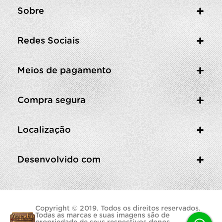
Sobre
Redes Sociais
Meios de pagamento
Compra segura
Localização
Desenvolvido com
Copyright © 2019. Todos os direitos reservados.
Todas as marcas e suas imagens são de