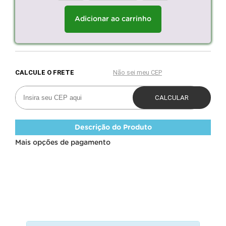
Adicionar ao carrinho
Descrição do Produto
Mais opções de pagamento