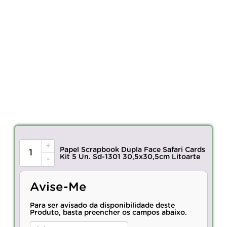
+
Papel Scrapbook Dupla Face Safari Cards
Kit 5 Un. Sd-1301 30,5x30,5cm Litoarte
-
Avise-Me
Para ser avisado da disponibilidade deste
Produto, basta preencher os campos abaixo.