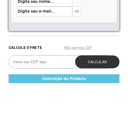
Descrição do Produto