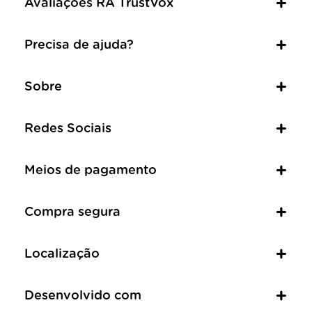
Avaliações RA TrustVox
Precisa de ajuda?
Sobre
Redes Sociais
Meios de pagamento
Compra segura
Localização
Desenvolvido com