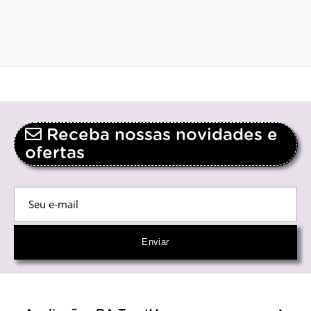
Receba nossas novidades e
ofertas