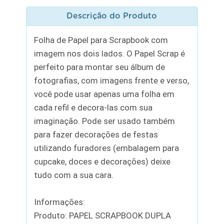
Descrição do Produto
Folha de Papel para Scrapbook com
imagem nos dois lados. O Papel Scrap é
perfeito para montar seu álbum de
fotografias, com imagens frente e verso,
você pode usar apenas uma folha em
cada refil e decora-las com sua
imaginação. Pode ser usado também
para fazer decorações de festas
utilizando furadores (embalagem para
cupcake, doces e decorações) deixe
tudo com a sua cara.
Informações:
Produto: PAPEL SCRAPBOOK DUPLA