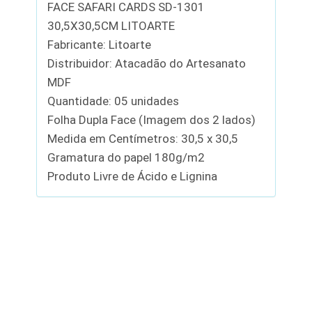
FACE SAFARI CARDS SD-1301
30,5X30,5CM LITOARTE
Fabricante: Litoarte
Distribuidor: Atacadão do Artesanato
MDF
Quantidade: 05 unidades
Folha Dupla Face (Imagem dos 2 lados)
Medida em Centímetros: 30,5 x 30,5
Gramatura do papel 180g/m2
Produto Livre de Ácido e Lignina