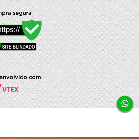
pra segura
envolvido com