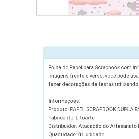
Folha de Papel para Scrapbook com ima
imagens frente e verso, você pode us
fazer decorações de festas utilizand
Informações:
Produto: PAPEL SCRAPBOOK DUPLA F
Fabricante: Litoarte
Distribuidor: Atacadão do Artesanato
Quantidade: 01 unidade