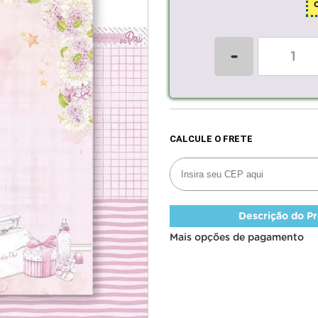
-
Descrição do P
Mais opções de pagamento