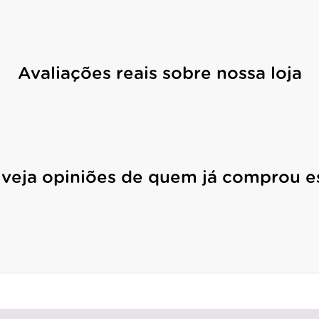
Avaliações reais sobre nossa loja
 veja opiniões de quem já comprou e