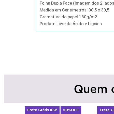
Folha Dupla Face (Imagem dos 2 lados
Medida em Centímetros: 30,5 x 30,5
Gramatura do papel 180g/m2
Produto Livre de Ácido e Lignina
Quem 
Frete Grátis #SP
50%OFF
Frete G