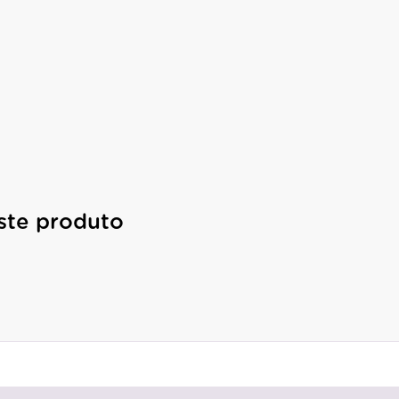
ste produto