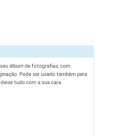
 seu álbum de fotografias, com
aginação. Pode ser usado também para
deixe tudo com a sua cara.