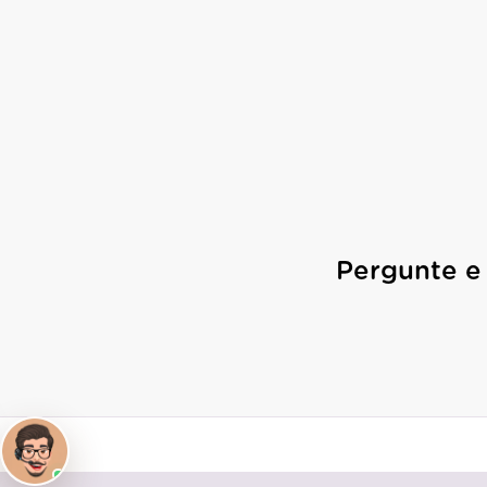
Pergunte e