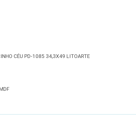
INHO CÉU PD-1085 34,3X49 LITOARTE
 MDF