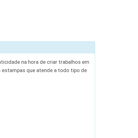
ticidade na hora de criar trabalhos em
 estampas que atende a todo tipo de