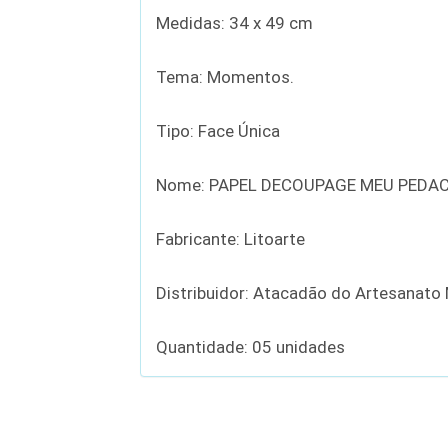
Medidas: 34 x 49 cm
Tema: Momentos.
Tipo: Face Única
Nome: PAPEL DECOUPAGE MEU PEDAC
Fabricante: Litoarte
Distribuidor: Atacadão do Artesanato
Quantidade: 05 unidades