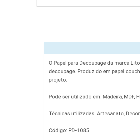
O Papel para Decoupage da marca Litoa
decoupage. Produzido em papel couch
projeto.
Pode ser utilizado em: Madeira, MDF, Hol
Técnicas utilizadas: Artesanato, Deco
Código: PD-1085