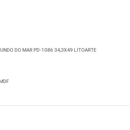
UNDO DO MAR PD-1086 34,3X49 LITOARTE
 MDF