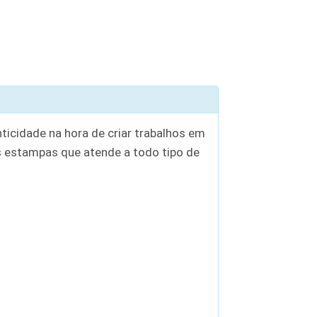
ticidade na hora de criar trabalhos em
 estampas que atende a todo tipo de