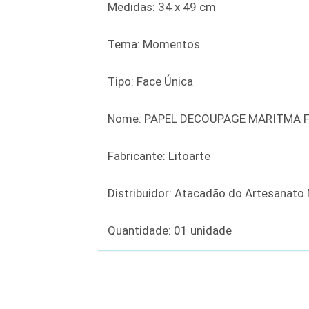
Medidas: 34 x 49 cm
Tema: Momentos.
Tipo: Face Única
Nome: PAPEL DECOUPAGE MARITMA F
Fabricante: Litoarte
Distribuidor: Atacadão do Artesanato
Quantidade: 01 unidade