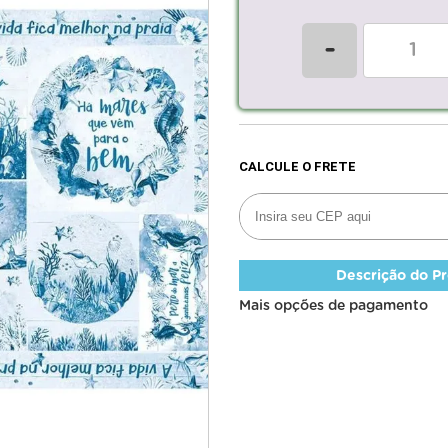
-
Descrição do P
Mais opções de pagamento