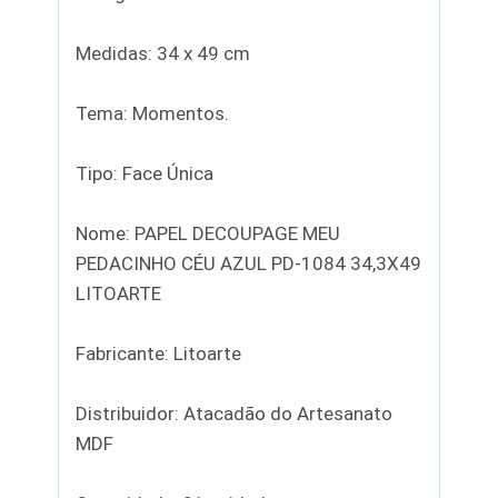
Medidas: 34 x 49 cm
Tema: Momentos.
Tipo: Face Única
Nome: PAPEL DECOUPAGE MEU
PEDACINHO CÉU AZUL PD-1084 34,3X49
LITOARTE
Fabricante: Litoarte
Distribuidor: Atacadão do Artesanato
MDF