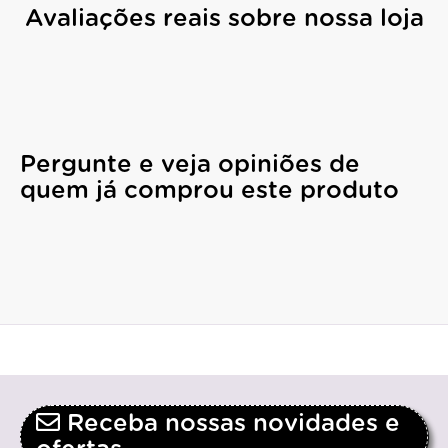
Avaliações reais sobre nossa loja
Pergunte e veja opiniões de
quem já comprou este produto
Receba nossas novidades e