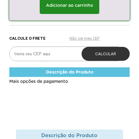
Adicionar ao carrinho
Descrição do Produto
Mais opções de pagamento
Descrição do Produto