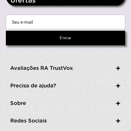
ofertas
Avaliações RA TrustVox
Precisa de ajuda?
Sobre
Redes Sociais