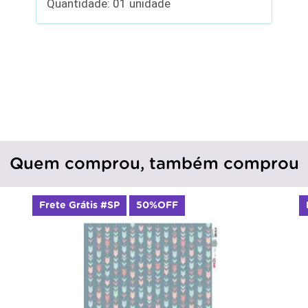
Quantidade: 01 unidade
Quem comprou, também comprou
Frete Grátis #SP
50%OFF