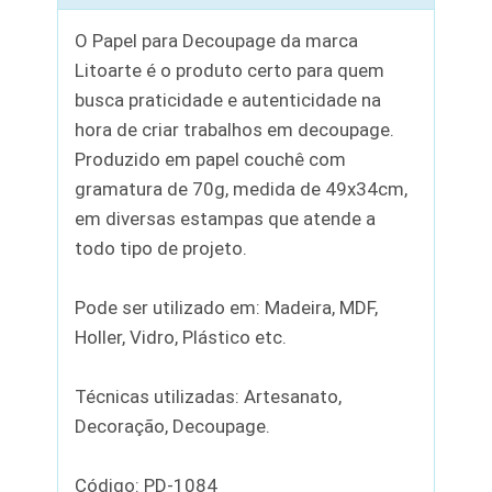
O Papel para Decoupage da marca
Litoarte é o produto certo para quem
busca praticidade e autenticidade na
hora de criar trabalhos em decoupage.
Produzido em papel couchê com
gramatura de 70g, medida de 49x34cm,
em diversas estampas que atende a
todo tipo de projeto.
Pode ser utilizado em: Madeira, MDF,
Holler, Vidro, Plástico etc.
Técnicas utilizadas: Artesanato,
Decoração, Decoupage.
Código: PD-1084