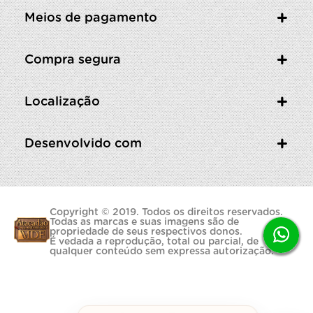
Meios de pagamento
Compra segura
Localização
Desenvolvido com
Copyright © 2019. Todos os direitos reservados.
Todas as marcas e suas imagens são de
propriedade de seus respectivos donos.
É vedada a reprodução, total ou parcial, de
qualquer conteúdo sem expressa autorização.