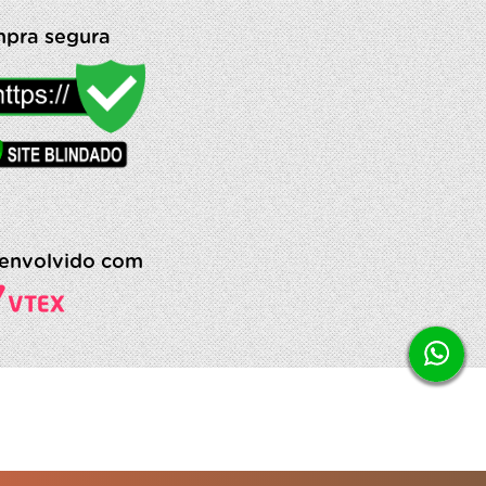
pra segura
envolvido com