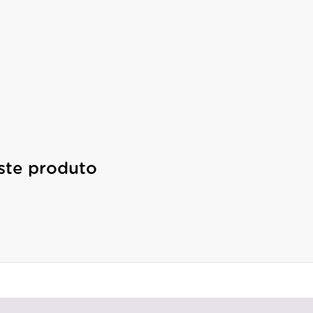
ste produto