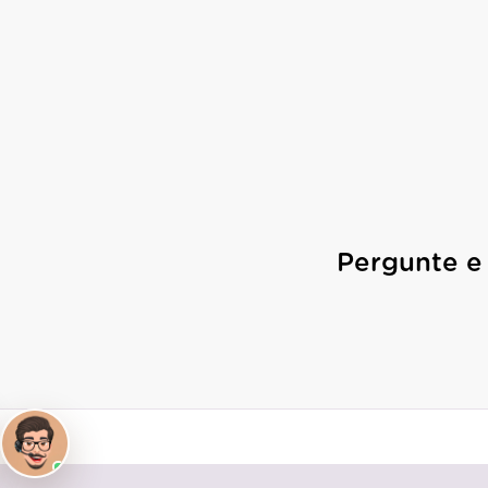
Pergunte e