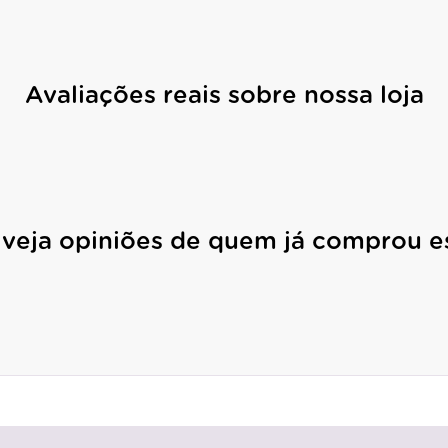
Avaliações reais sobre nossa loja
 veja opiniões de quem já comprou e