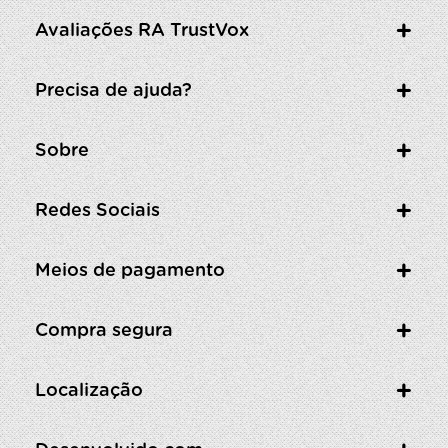
Avaliações RA TrustVox
Precisa de ajuda?
Sobre
Redes Sociais
Meios de pagamento
Compra segura
Localização