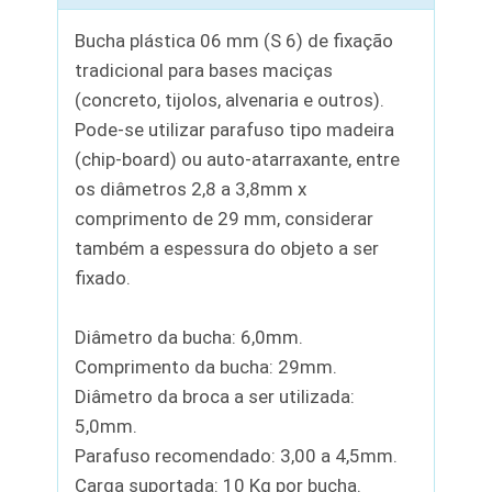
Bucha plástica 06 mm (S 6) de fixação
tradicional para bases maciças
(concreto, tijolos, alvenaria e outros).
Pode-se utilizar parafuso tipo madeira
(chip-board) ou auto-atarraxante, entre
os diâmetros 2,8 a 3,8mm x
comprimento de 29 mm, considerar
também a espessura do objeto a ser
fixado.
Diâmetro da bucha: 6,0mm.
Comprimento da bucha: 29mm.
Diâmetro da broca a ser utilizada:
5,0mm.
Parafuso recomendado: 3,00 a 4,5mm.
Carga suportada: 10 Kg por bucha.