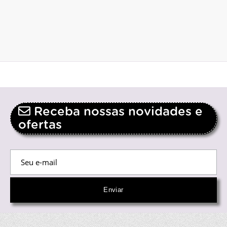
Receba nossas novidades e
ofertas